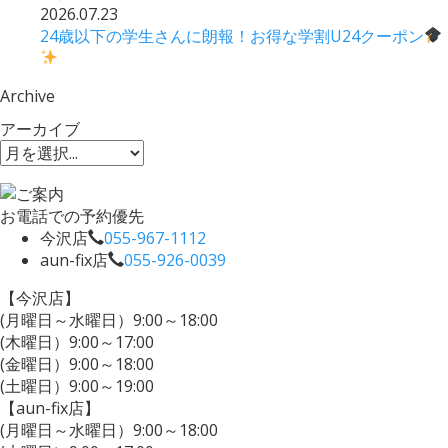
2026.07.23
24歳以下の学生さんに朗報！お得な学割U24クーポン
Archive
アーカイブ
お電話での予約優先
今沢店
055-967-1112
aun-fix店
055-926-0039
【今沢店】
(月曜日～水曜日）9:00～18:00
(木曜日）9:00～17:00
(金曜日）9:00～18:00
(土曜日）9:00～19:00
【aun-fix店】
(月曜日～水曜日）9:00～18:00