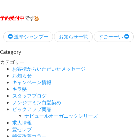
予約受付中
です
激辛シャンプー
お知らせ一覧
すごーーい
Category
カテゴリー
お客様からいただいたメッセージ
お知らせ
キャンペーン情報
キラ髪
スタッフブログ
ノンジアミン白髪染め
ピックアップ商品
ナピュールオーガニックシリーズ
求人情報
髪セレブ
髪質改善カラー