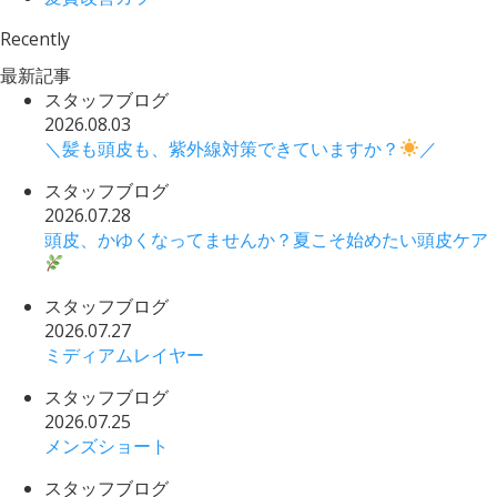
Recently
最新記事
スタッフブログ
2026.08.03
＼髪も頭皮も、紫外線対策できていますか？
／
スタッフブログ
2026.07.28
頭皮、かゆくなってませんか？夏こそ始めたい頭皮ケア
スタッフブログ
2026.07.27
ミディアムレイヤー
スタッフブログ
2026.07.25
メンズショート
スタッフブログ