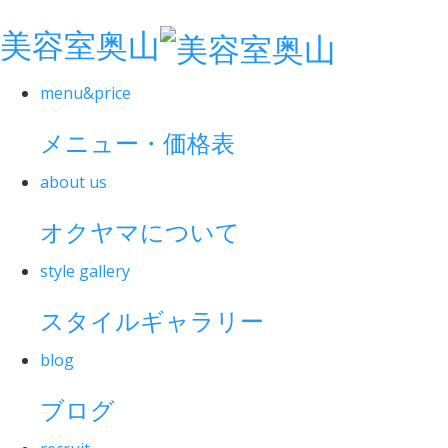
美容室奥山
menu&price
メニュー・価格表
about us
オクヤマについて
style gallery
スタイルギャラリー
blog
ブログ