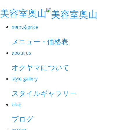
美容室奥山
menu&price
メニュー・価格表
about us
オクヤマについて
style gallery
スタイルギャラリー
blog
ブログ