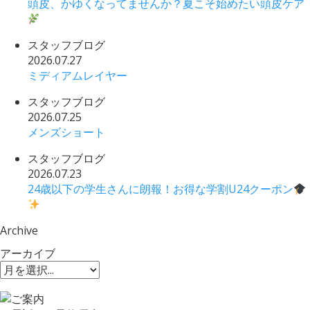
頭皮、かゆくなってませんか？夏こそ始めたい頭皮ケア
スタッフブログ
2026.07.27
ミディアムレイヤー
スタッフブログ
2026.07.25
メンズショート
スタッフブログ
2026.07.23
24歳以下の学生さんに朗報！お得な学割U24クーポン
Archive
アーカイブ