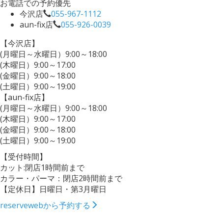
お電話での予約優先
今沢店
055-967-1112
aun-fix店
055-926-0039
【今沢店】
(月曜日～水曜日）9:00～18:00
(木曜日）9:00～17:00
(金曜日）9:00～18:00
(土曜日）9:00～19:00
【aun-fix店】
(月曜日～水曜日）9:00～18:00
(木曜日）9:00～17:00
(金曜日）9:00～18:00
(土曜日）9:00～19:00
【受付時間】
カット:閉店1時間前まで
カラー・パーマ：閉店2時間前まで
【定休日】日曜日・第3月曜日
reserve
webから予約する