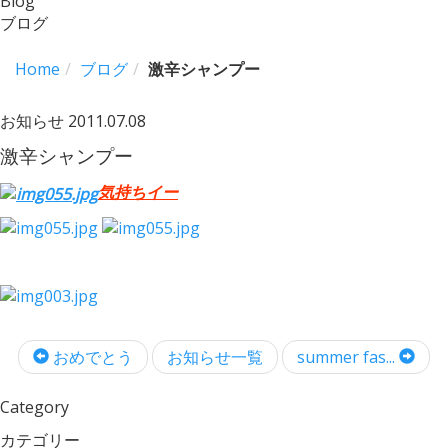
Blog
ブログ
Home
ブログ
激辛シャンプー
お知らせ
2011.07.08
激辛シャンプー
気持ちイー
おめでとう
お知らせ一覧
summer fas...
Category
カテゴリー