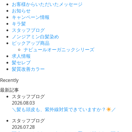
お客様からいただいたメッセージ
お知らせ
キャンペーン情報
キラ髪
スタッフブログ
ノンジアミン白髪染め
ピックアップ商品
ナピュールオーガニックシリーズ
求人情報
髪セレブ
髪質改善カラー
Recently
最新記事
スタッフブログ
2026.08.03
＼髪も頭皮も、紫外線対策できていますか？
／
スタッフブログ
2026.07.28