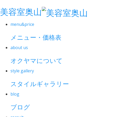
美容室奥山
menu&price
メニュー・価格表
about us
オクヤマについて
style gallery
スタイルギャラリー
blog
ブログ