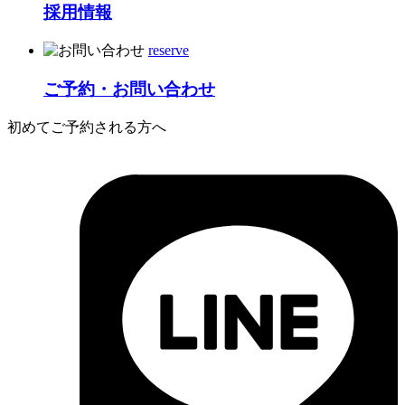
採用情報
reserve
ご予約・お問い合わせ
初めてご予約される方へ