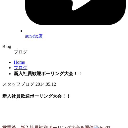
aun-fix店
Blog
ブログ
Home
ブログ
新入社員歓迎ボーリング大会！！
スタッフブログ
2014.05.12
新入社員歓迎ボーリング大会！！
営業後、新入社員歓迎ボーリング大会を開催