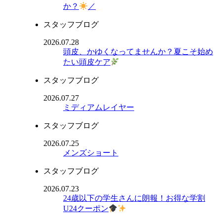
か？
／
スタッフブログ
2026.07.28
頭皮、かゆくなってませんか？夏こそ始め
たい頭皮ケア
スタッフブログ
2026.07.27
ミディアムレイヤー
スタッフブログ
2026.07.25
メンズショート
スタッフブログ
2026.07.23
24歳以下の学生さんに朗報！お得な学割
U24クーポン