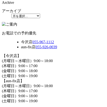
Archive
アーカイブ
お電話での予約優先
今沢店
055-967-1112
aun-fix店
055-926-0039
【今沢店】
(月曜日～水曜日）9:00～18:00
(木曜日）9:00～17:00
(金曜日）9:00～18:00
(土曜日）9:00～19:00
【aun-fix店】
(月曜日～水曜日）9:00～18:00
(木曜日）9:00～17:00
(金曜日）9:00～18:00
(土曜日）9:00～19:00