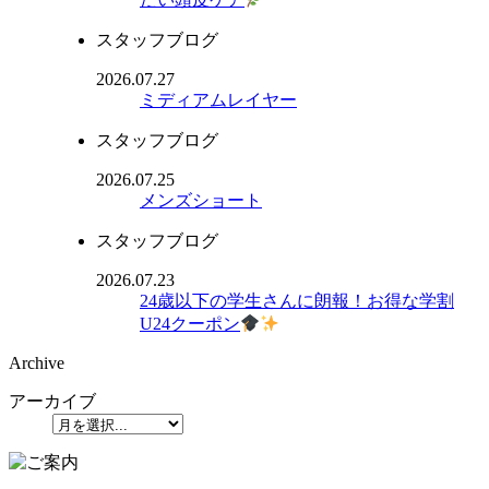
スタッフブログ
2026.07.27
ミディアムレイヤー
スタッフブログ
2026.07.25
メンズショート
スタッフブログ
2026.07.23
24歳以下の学生さんに朗報！お得な学割
U24クーポン
Archive
アーカイブ