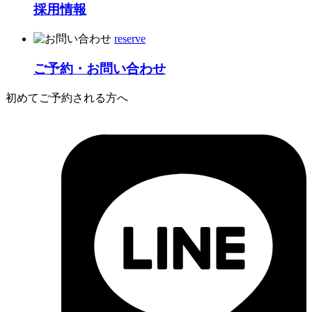
採用情報
reserve
ご予約・お問い合わせ
初めてご予約される方へ