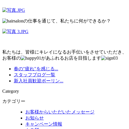
の仕事を通じて、私たちに何ができるか？
私たちは、皆様にキレイになるお手伝いをさせていただき、
お客様の
があふれるお店を目指します
春の"疲れ"を感じる...
スタッフブログ一覧
新入社員歓迎ボーリン...
Category
カテゴリー
お客様からいただいたメッセージ
お知らせ
キャンペーン情報