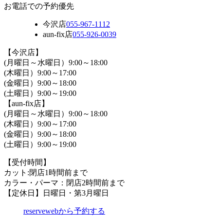
お電話での予約優先
今沢店
055-967-1112
aun-fix店
055-926-0039
【今沢店】
(月曜日～水曜日）9:00～18:00
(木曜日）9:00～17:00
(金曜日）9:00～18:00
(土曜日）9:00～19:00
【aun-fix店】
(月曜日～水曜日）9:00～18:00
(木曜日）9:00～17:00
(金曜日）9:00～18:00
(土曜日）9:00～19:00
【受付時間】
カット:閉店1時間前まで
カラー・パーマ：閉店2時間前まで
【定休日】日曜日・第3月曜日
reserve
webから予約する