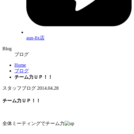
aun-fix店
Blog
ブログ
Home
ブログ
チーム力ＵＰ！！
スタッフブログ
2014.04.28
チーム力ＵＰ！！
全体ミーティングでチーム力