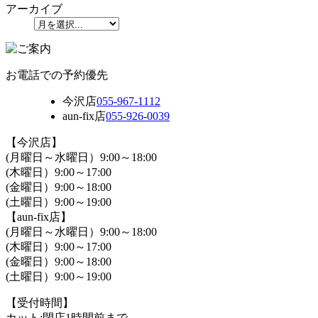
アーカイブ
お電話での予約優先
今沢店
055-967-1112
aun-fix店
055-926-0039
【今沢店】
(月曜日～水曜日）9:00～18:00
(木曜日）9:00～17:00
(金曜日）9:00～18:00
(土曜日）9:00～19:00
【aun-fix店】
(月曜日～水曜日）9:00～18:00
(木曜日）9:00～17:00
(金曜日）9:00～18:00
(土曜日）9:00～19:00
【受付時間】
カット:閉店1時間前まで