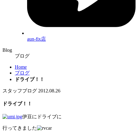
aun-fix店
Blog
ブログ
Home
ブログ
ドライブ！！
スタッフブログ
2012.08.26
ドライブ！！
伊豆にドライブに
行ってきました