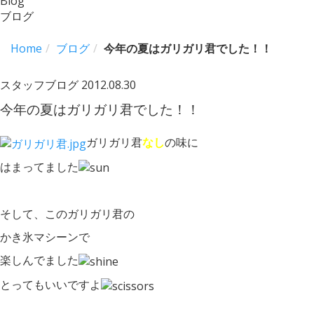
Blog
ブログ
Home
ブログ
今年の夏はガリガリ君でした！！
スタッフブログ
2012.08.30
今年の夏はガリガリ君でした！！
ガリガリ君
なし
の味に
はまってました
そして、このガリガリ君の
かき氷マシーンで
楽しんでました
とってもいいですよ