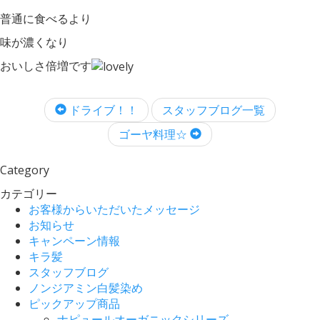
普通に食べるより
味が濃くなり
おいしさ倍増です
ドライブ！！
スタッフブログ一覧
ゴーヤ料理☆
Category
カテゴリー
お客様からいただいたメッセージ
お知らせ
キャンペーン情報
キラ髪
スタッフブログ
ノンジアミン白髪染め
ピックアップ商品
ナピュールオーガニックシリーズ