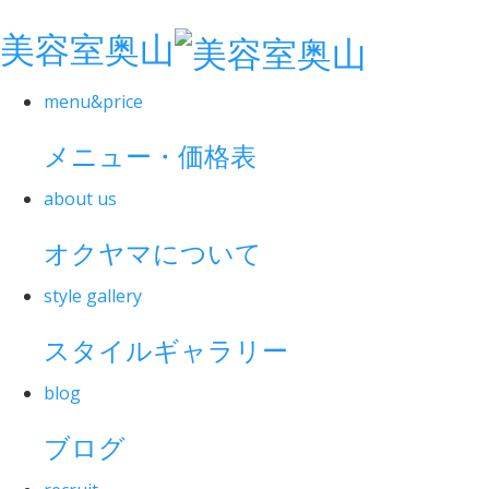
美容室奥山
menu&price
メニュー・価格表
about us
オクヤマについて
style gallery
スタイルギャラリー
blog
ブログ