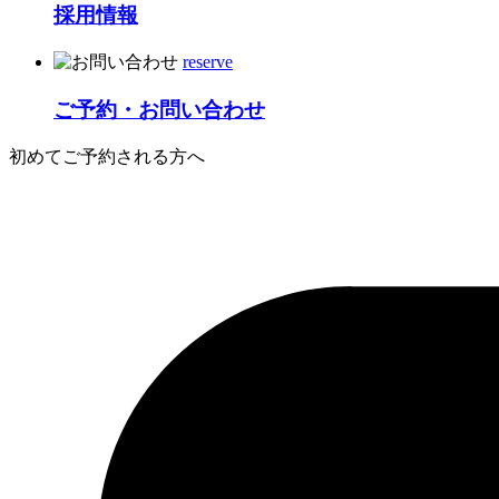
採用情報
reserve
ご予約・お問い合わせ
初めてご予約される方へ