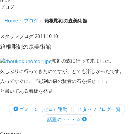
Blog
ブログ
Home
ブログ
箱根彫刻の森美術館
スタッフブログ
2011.10.10
箱根彫刻の森美術館
彫刻の森に行って来ました。
久しぶりに行ってきたのですが、とても楽しかったです。
入ってすぐに、『彫刻の森の賢者の石を探せ！！』
と書いてある看板を発見
ゴミ ０（ゼロ）運動
スタッフブログ一覧
話題の・・・☆