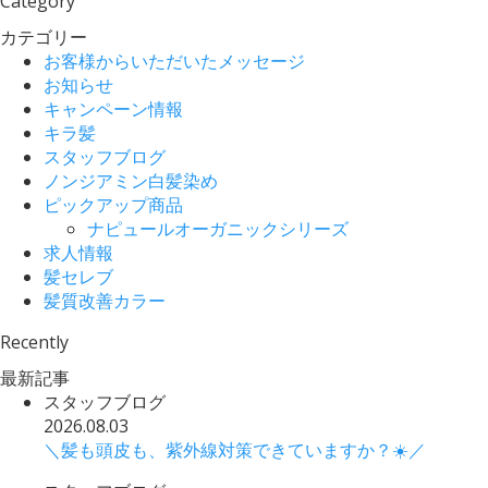
Category
カテゴリー
お客様からいただいたメッセージ
お知らせ
キャンペーン情報
キラ髪
スタッフブログ
ノンジアミン白髪染め
ピックアップ商品
ナピュールオーガニックシリーズ
求人情報
髪セレブ
髪質改善カラー
Recently
最新記事
スタッフブログ
2026.08.03
＼髪も頭皮も、紫外線対策できていますか？☀️／