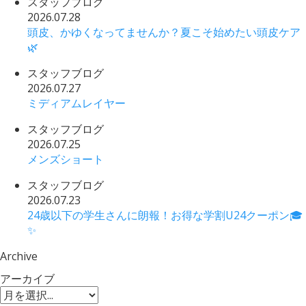
スタッフブログ
2026.07.28
頭皮、かゆくなってませんか？夏こそ始めたい頭皮ケア
🌿
スタッフブログ
2026.07.27
ミディアムレイヤー
スタッフブログ
2026.07.25
メンズショート
スタッフブログ
2026.07.23
24歳以下の学生さんに朗報！お得な学割U24クーポン🎓
✨
Archive
アーカイブ