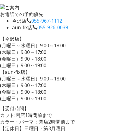
お電話での予約優先
今沢店
055-967-1112
aun-fix店
055-926-0039
【今沢店】
(月曜日～水曜日）9:00～18:00
(木曜日）9:00～17:00
(金曜日）9:00～18:00
(土曜日）9:00～19:00
【aun-fix店】
(月曜日～水曜日）9:00～18:00
(木曜日）9:00～17:00
(金曜日）9:00～18:00
(土曜日）9:00～19:00
【受付時間】
カット:閉店1時間前まで
カラー・パーマ：閉店2時間前まで
【定休日】日曜日・第3月曜日