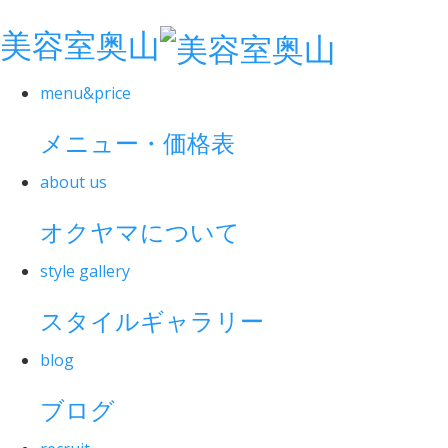
美容室奥山
menu&price
メニュー・価格表
about us
オクヤマについて
style gallery
スタイルギャラリー
blog
ブログ