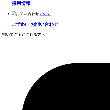
採用情報
reserve
ご予約・お問い合わせ
初めてご予約される方へ