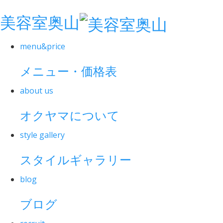
美容室奥山
menu&price
メニュー・価格表
about us
オクヤマについて
style gallery
スタイルギャラリー
blog
ブログ