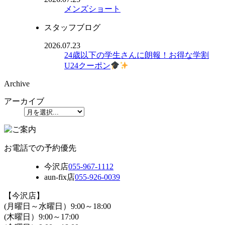
メンズショート
スタッフブログ
2026.07.23
24歳以下の学生さんに朗報！お得な学割
U24クーポン
Archive
アーカイブ
お電話での予約優先
今沢店
055-967-1112
aun-fix店
055-926-0039
【今沢店】
(月曜日～水曜日）9:00～18:00
(木曜日）9:00～17:00