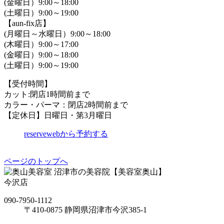
(金曜日）9:00～18:00
(土曜日）9:00～19:00
【aun-fix店】
(月曜日～水曜日）9:00～18:00
(木曜日）9:00～17:00
(金曜日）9:00～18:00
(土曜日）9:00～19:00
【受付時間】
カット:閉店1時間前まで
カラー・パーマ：閉店2時間前まで
【定休日】日曜日・第3月曜日
reserve
webから予約する
ページのトップへ
沼津市の美容院【美容室奥山】
今沢店
090-7950-1112
〒410-0875 静岡県沼津市今沢385-1