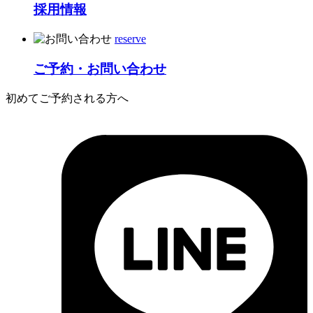
採用情報
reserve
ご予約・お問い合わせ
初めてご予約される方へ