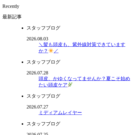
Recently
最新記事
スタッフブログ
2026.08.03
＼髪も頭皮も、紫外線対策できています
か？
／
スタッフブログ
2026.07.28
頭皮、かゆくなってませんか？夏こそ始め
たい頭皮ケア
スタッフブログ
2026.07.27
ミディアムレイヤー
スタッフブログ
2026.07.25