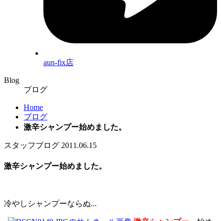
aun-fix店
Blog
ブログ
Home
ブログ
激辛シャンプー始めました。
スタッフブログ
2011.06.15
激辛シャンプー始めました。
冷やしシャンプーならぬ...