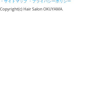
・サイトマップ
・プライバシーポリシー
Copyright(c) Hair Salon OKUYAMA.