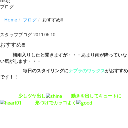
Blog
ブログ
Home
ブログ
おすすめ!!!
スタッフブログ
2011.06.10
おすすめ!!!
梅雨入りしたと聞きますが・・・あまり雨が降っていな
い気がします・・・
毎日のスタイリングに
ナプラのワックス
がおすすめ
です！！
少しツヤ出し
動きを出してキュートに
形づけでカッコよく