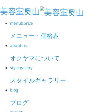
美容室奥山
menu&price
メニュー・価格表
about us
オクヤマについて
style gallery
スタイルギャラリー
blog
ブログ