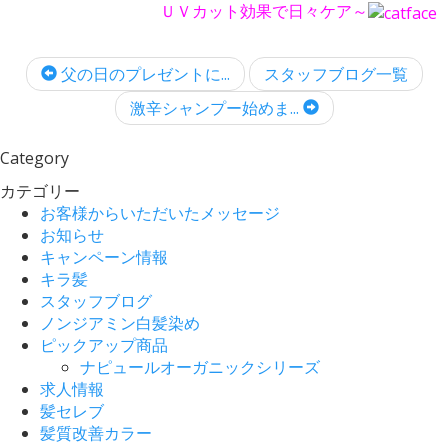
ＵＶカット効果で日々ケア～
父の日のプレゼントに...
スタッフブログ一覧
激辛シャンプー始めま...
Category
カテゴリー
お客様からいただいたメッセージ
お知らせ
キャンペーン情報
キラ髪
スタッフブログ
ノンジアミン白髪染め
ピックアップ商品
ナピュールオーガニックシリーズ
求人情報
髪セレブ
髪質改善カラー