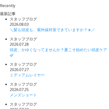
Recently
最新記事
スタッフブログ
2026.08.03
＼髪も頭皮も、紫外線対策できていますか？☀️／
スタッフブログ
2026.07.28
頭皮、かゆくなってませんか？夏こそ始めたい頭皮ケア
🌿
スタッフブログ
2026.07.27
ミディアムレイヤー
スタッフブログ
2026.07.25
メンズショート
スタッフブログ