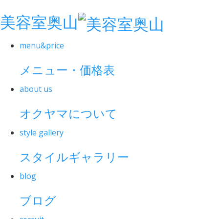
美容室奥山
menu&price
メニュー・価格表
about us
オクヤマについて
style gallery
スタイルギャラリー
blog
ブログ