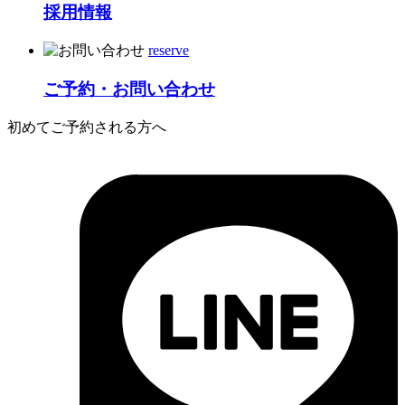
採用情報
reserve
ご予約・お問い合わせ
初めてご予約される方へ