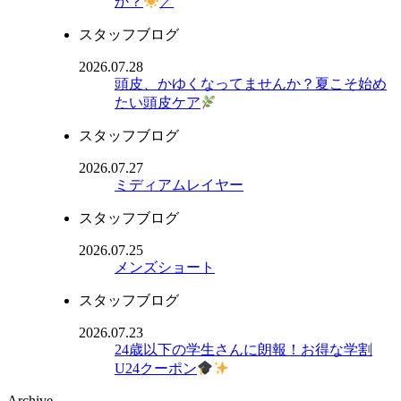
か？
／
スタッフブログ
2026.07.28
頭皮、かゆくなってませんか？夏こそ始め
たい頭皮ケア
スタッフブログ
2026.07.27
ミディアムレイヤー
スタッフブログ
2026.07.25
メンズショート
スタッフブログ
2026.07.23
24歳以下の学生さんに朗報！お得な学割
U24クーポン
Archive