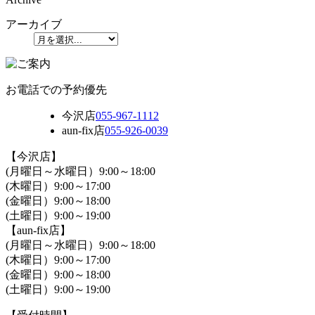
アーカイブ
お電話での予約優先
今沢店
055-967-1112
aun-fix店
055-926-0039
【今沢店】
(月曜日～水曜日）9:00～18:00
(木曜日）9:00～17:00
(金曜日）9:00～18:00
(土曜日）9:00～19:00
【aun-fix店】
(月曜日～水曜日）9:00～18:00
(木曜日）9:00～17:00
(金曜日）9:00～18:00
(土曜日）9:00～19:00