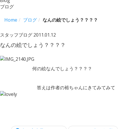
Blog
ブログ
Home
ブログ
なんの絵でしょう？？？？
スタッフブログ
2011.01.12
なんの絵でしょう？？？？
何の絵なんでしょう？？？？
答えは作者の裕ちゃんにきてみてみて