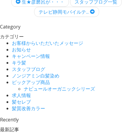
生★彦磨呂が・・・
スタッフブログ一覧
テレビ静岡モバイルテ...
Category
カテゴリー
お客様からいただいたメッセージ
お知らせ
キャンペーン情報
キラ髪
スタッフブログ
ノンジアミン白髪染め
ピックアップ商品
ナピュールオーガニックシリーズ
求人情報
髪セレブ
髪質改善カラー
Recently
最新記事