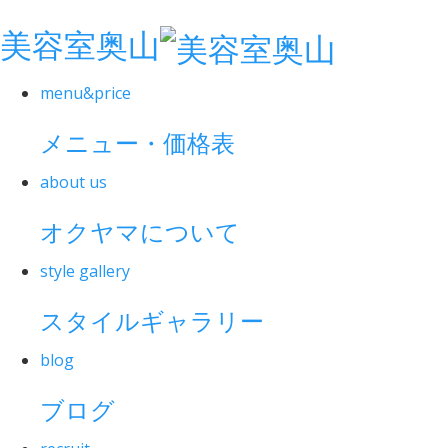
美容室奥山
menu&price
メニュー・価格表
about us
オクヤマについて
style gallery
スタイルギャラリー
blog
ブログ