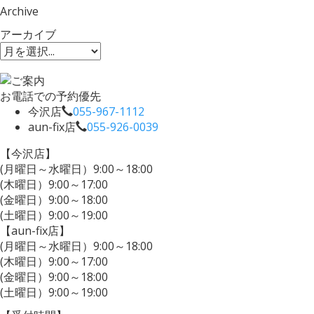
Archive
アーカイブ
お電話での予約優先
今沢店
055-967-1112
aun-fix店
055-926-0039
【今沢店】
(月曜日～水曜日）9:00～18:00
(木曜日）9:00～17:00
(金曜日）9:00～18:00
(土曜日）9:00～19:00
【aun-fix店】
(月曜日～水曜日）9:00～18:00
(木曜日）9:00～17:00
(金曜日）9:00～18:00
(土曜日）9:00～19:00