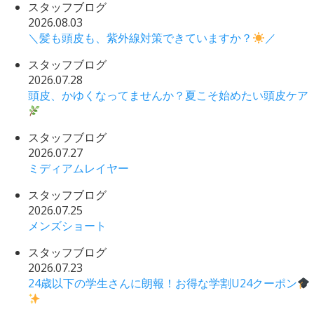
スタッフブログ
2026.08.03
＼髪も頭皮も、紫外線対策できていますか？
／
スタッフブログ
2026.07.28
頭皮、かゆくなってませんか？夏こそ始めたい頭皮ケア
スタッフブログ
2026.07.27
ミディアムレイヤー
スタッフブログ
2026.07.25
メンズショート
スタッフブログ
2026.07.23
24歳以下の学生さんに朗報！お得な学割U24クーポン