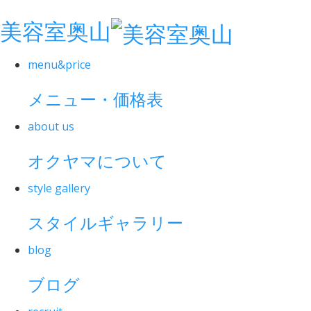
美容室奥山
menu&price
メニュー・価格表
about us
オクヤマについて
style gallery
スタイルギャラリー
blog
ブログ