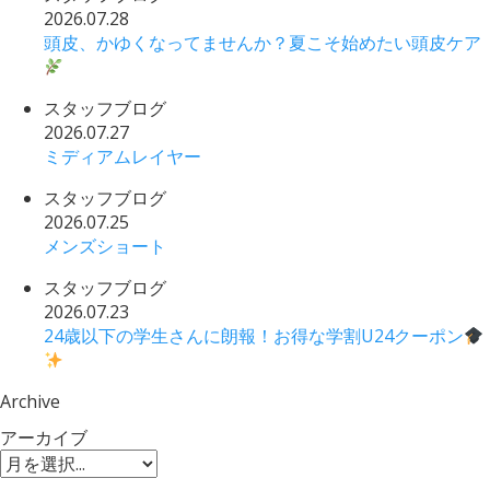
2026.07.28
頭皮、かゆくなってませんか？夏こそ始めたい頭皮ケア
スタッフブログ
2026.07.27
ミディアムレイヤー
スタッフブログ
2026.07.25
メンズショート
スタッフブログ
2026.07.23
24歳以下の学生さんに朗報！お得な学割U24クーポン
Archive
アーカイブ