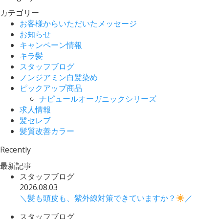
カテゴリー
お客様からいただいたメッセージ
お知らせ
キャンペーン情報
キラ髪
スタッフブログ
ノンジアミン白髪染め
ピックアップ商品
ナピュールオーガニックシリーズ
求人情報
髪セレブ
髪質改善カラー
Recently
最新記事
スタッフブログ
2026.08.03
＼髪も頭皮も、紫外線対策できていますか？
／
スタッフブログ