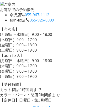
お電話での予約優先
今沢店
055-967-1112
aun-fix店
055-926-0039
【今沢店】
(月曜日～水曜日）9:00～18:00
(木曜日）9:00～17:00
(金曜日）9:00～18:00
(土曜日）9:00～19:00
【aun-fix店】
(月曜日～水曜日）9:00～18:00
(木曜日）9:00～17:00
(金曜日）9:00～18:00
(土曜日）9:00～19:00
【受付時間】
カット:閉店1時間前まで
カラー・パーマ：閉店2時間前まで
【定休日】日曜日・第3月曜日