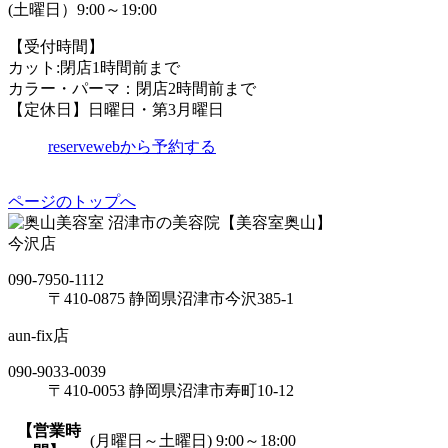
(土曜日）9:00～19:00
【受付時間】
カット:閉店1時間前まで
カラー・パーマ：閉店2時間前まで
【定休日】日曜日・第3月曜日
reserve
webから予約する
ページのトップへ
沼津市の美容院【美容室奥山】
今沢店
090-7950-1112
〒410-0875 静岡県沼津市今沢385-1
aun-fix店
090-9033-0039
〒410-0053 静岡県沼津市寿町10-12
【営業時
(月曜日～土曜日) 9:00～18:00