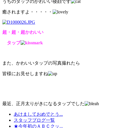
うちのタップのかわいい寝顔です
癒されますよ・・・・・
超・超・超かわいい
タップ
また、かわいいタップの写真撮れたら
皆様にお見せしますね
最近、正月太りがきになるタップでした
あけましておめでとう...
スタッフブログ一覧
★今年初のＡＢＣクッ...