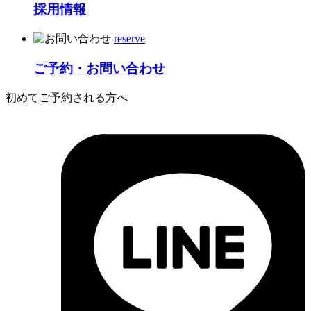
採用情報
reserve
ご予約・お問い合わせ
初めてご予約される方へ