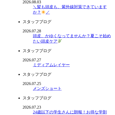
2026.08.03
＼髪も頭皮も、紫外線対策できています
か？
／
スタッフブログ
2026.07.28
頭皮、かゆくなってませんか？夏こそ始め
たい頭皮ケア
スタッフブログ
2026.07.27
ミディアムレイヤー
スタッフブログ
2026.07.25
メンズショート
スタッフブログ
2026.07.23
24歳以下の学生さんに朗報！お得な学割