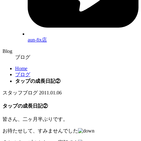
aun-fix店
Blog
ブログ
Home
ブログ
タップの成長日記②
スタッフブログ
2011.01.06
タップの成長日記②
皆さん、二ヶ月半ぶりです。
お待たせして、すみませんでした