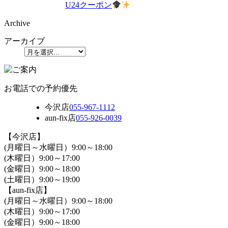
U24クーポン
Archive
アーカイブ
お電話での予約優先
今沢店
055-967-1112
aun-fix店
055-926-0039
【今沢店】
(月曜日～水曜日）9:00～18:00
(木曜日）9:00～17:00
(金曜日）9:00～18:00
(土曜日）9:00～19:00
【aun-fix店】
(月曜日～水曜日）9:00～18:00
(木曜日）9:00～17:00
(金曜日）9:00～18:00