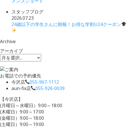
メンズショート
スタッフブログ
2026.07.23
24歳以下の学生さんに朗報！お得な学割U24クーポン
Archive
アーカイブ
お電話での予約優先
今沢店
055-967-1112
aun-fix店
055-926-0039
【今沢店】
(月曜日～水曜日）9:00～18:00
(木曜日）9:00～17:00
(金曜日）9:00～18:00
(土曜日）9:00～19:00