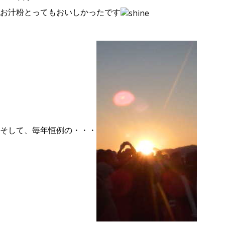
お汁粉とってもおいしかったです
そして、毎年恒例の・・・