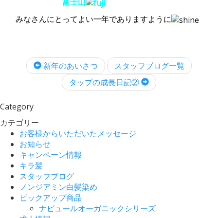
富士山
みなさんにとってよい一年でありますように
新年のあいさつ
スタッフブログ一覧
タップの成長日記②
Category
カテゴリー
お客様からいただいたメッセージ
お知らせ
キャンペーン情報
キラ髪
スタッフブログ
ノンジアミン白髪染め
ピックアップ商品
ナピュールオーガニックシリーズ