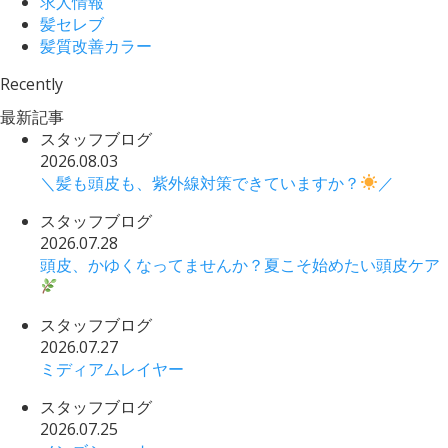
求人情報
髪セレブ
髪質改善カラー
Recently
最新記事
スタッフブログ
2026.08.03
＼髪も頭皮も、紫外線対策できていますか？
／
スタッフブログ
2026.07.28
頭皮、かゆくなってませんか？夏こそ始めたい頭皮ケア
スタッフブログ
2026.07.27
ミディアムレイヤー
スタッフブログ
2026.07.25