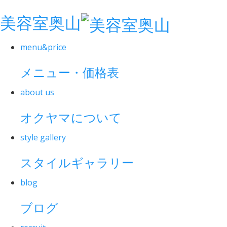
美容室奥山
menu&price
メニュー・価格表
about us
オクヤマについて
style gallery
スタイルギャラリー
blog
ブログ