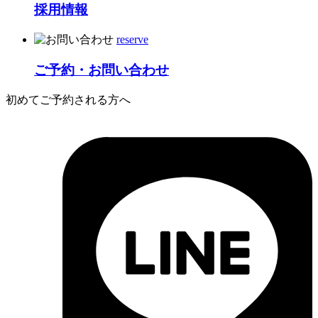
採用情報
reserve
ご予約・お問い合わせ
初めてご予約される方へ