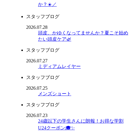
か？☀️／
スタッフブログ
2026.07.28
頭皮、かゆくなってませんか？夏こそ始め
たい頭皮ケア🌿
スタッフブログ
2026.07.27
ミディアムレイヤー
スタッフブログ
2026.07.25
メンズショート
スタッフブログ
2026.07.23
24歳以下の学生さんに朗報！お得な学割
U24クーポン🎓✨