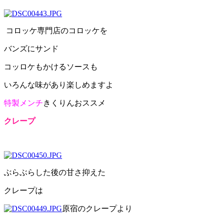
コロッケ専門店のコロッケを
バンズにサンド
コッロケもかけるソースも
いろんな味があり楽しめますよ
特製メンチ
きくりん
おススメ
クレープ
ぶらぶらした後の甘さ抑えた
クレープは
原宿のクレープより