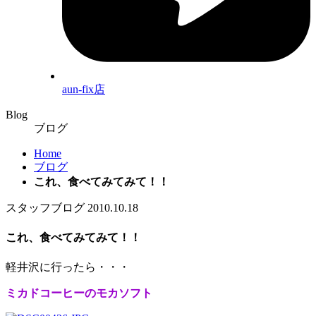
aun-fix店
Blog
ブログ
Home
ブログ
これ、食べてみてみて！！
スタッフブログ
2010.10.18
これ、食べてみてみて！！
軽井沢に行ったら・・・
ミカドコーヒーのモカソフト