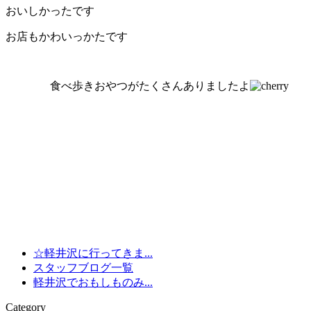
おいしかったです
お店もかわいっかたです
食べ歩きおやつがたくさんありましたよ
☆軽井沢に行ってきま...
スタッフブログ一覧
軽井沢でおもしものみ...
Category