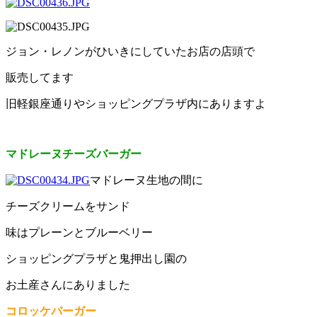
ジョン・レノンがひいきにしていたお店の店頭で
販売してます
旧軽銀座通りやショッピングプラザ内にありますよ
マドレーヌチーズバーガー
マドレーヌ生地の間に
チーズクリームをサンド
味はプレーンとブルーベリー
ショッピングプラザと鬼押出し園の
お土産さんにありました
コロッケバーガー