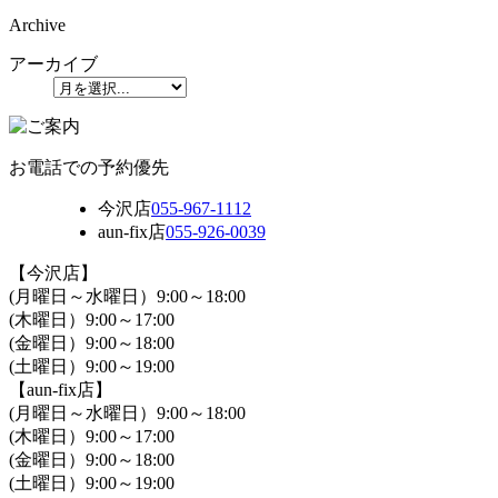
Archive
アーカイブ
お電話での予約優先
今沢店
055-967-1112
aun-fix店
055-926-0039
【今沢店】
(月曜日～水曜日）9:00～18:00
(木曜日）9:00～17:00
(金曜日）9:00～18:00
(土曜日）9:00～19:00
【aun-fix店】
(月曜日～水曜日）9:00～18:00
(木曜日）9:00～17:00
(金曜日）9:00～18:00
(土曜日）9:00～19:00