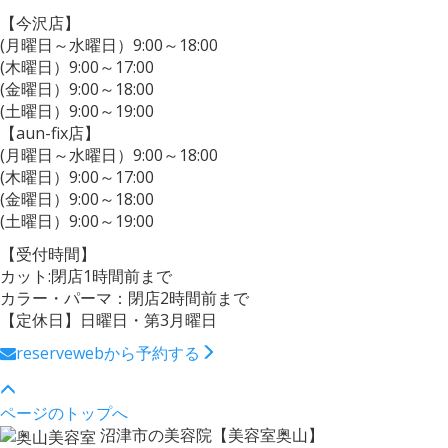
【今沢店】
(月曜日～水曜日）9:00～18:00
(木曜日）9:00～17:00
(金曜日）9:00～18:00
(土曜日）9:00～19:00
【aun-fix店】
(月曜日～水曜日）9:00～18:00
(木曜日）9:00～17:00
(金曜日）9:00～18:00
(土曜日）9:00～19:00
【受付時間】
カット:閉店1時間前まで
カラー・パーマ：閉店2時間前まで
【定休日】日曜日・第3月曜日
reserve
webから予約する
ページのトップへ
沼津市の美容院【美容室奥山】