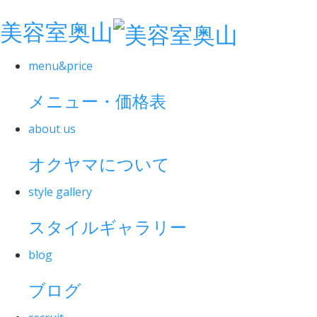
美容室奥山
menu&price
メニュー・価格表
about us
オクヤマについて
style gallery
スタイルギャラリー
blog
ブログ