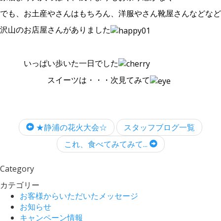
でも、お土産やさんはもちろん、洋服やさん靴屋さんなどなど
沢山のお店屋さんがありました
いっぱい歩いた一日でした
スイーツは・・・次見てみて
★静浦の花火大会☆
スタッフブログ一覧
これ、食べてみてみて...
Category
カテゴリー
お客様からいただいたメッセージ
お知らせ
キャンペーン情報