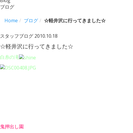
Blog
ブログ
Home
ブログ
☆軽井沢に行ってきました☆
スタッフブログ
2010.10.18
☆軽井沢に行ってきました☆
白糸の滝
鬼押出し園