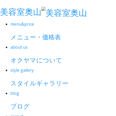
美容室奥山
menu&price
メニュー・価格表
about us
オクヤマについて
style gallery
スタイルギャラリー
blog
ブログ