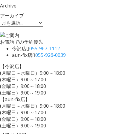
Archive
アーカイブ
お電話での予約優先
今沢店
055-967-1112
aun-fix店
055-926-0039
【今沢店】
(月曜日～水曜日）9:00～18:00
(木曜日）9:00～17:00
(金曜日）9:00～18:00
(土曜日）9:00～19:00
【aun-fix店】
(月曜日～水曜日）9:00～18:00
(木曜日）9:00～17:00
(金曜日）9:00～18:00
(土曜日）9:00～19:00