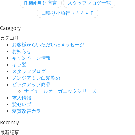
梅雨明け宣言
スタッフブログ一覧
日帰り小旅行（＾＾ｖ
Category
カテゴリー
お客様からいただいたメッセージ
お知らせ
キャンペーン情報
キラ髪
スタッフブログ
ノンジアミン白髪染め
ピックアップ商品
ナピュールオーガニックシリーズ
求人情報
髪セレブ
髪質改善カラー
Recently
最新記事