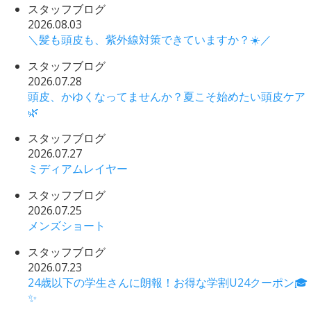
スタッフブログ
2026.08.03
＼髪も頭皮も、紫外線対策できていますか？☀️／
スタッフブログ
2026.07.28
頭皮、かゆくなってませんか？夏こそ始めたい頭皮ケア
🌿
スタッフブログ
2026.07.27
ミディアムレイヤー
スタッフブログ
2026.07.25
メンズショート
スタッフブログ
2026.07.23
24歳以下の学生さんに朗報！お得な学割U24クーポン🎓
✨