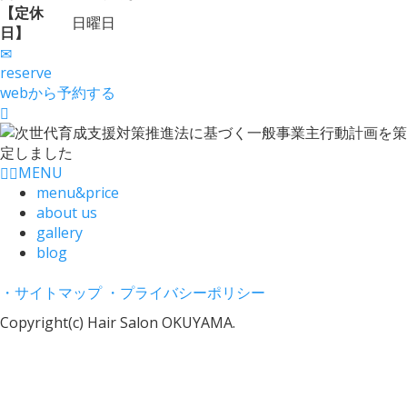
【定休
日曜日
日】
reserve
webから予約する
MENU
menu&price
about us
gallery
blog
・サイトマップ
・プライバシーポリシー
Copyright(c) Hair Salon OKUYAMA.