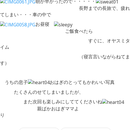
朝が早かったので・・・・・
長野までの長旅で、疲れ
てしまい・・・車の中で
お昼寝
ご飯食べたら
すぐに、オヤスミタ
イム
（寝言言いながらねてま
す）
うちの息子
おはぎのとってもかわいい写真
たくさんのせてしまいましたが、
また次回も楽しみにしててくださいね
親ばかおはぎママよ