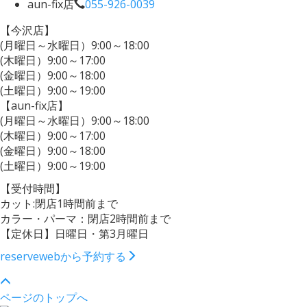
aun-fix店
055-926-0039
【今沢店】
(月曜日～水曜日）9:00～18:00
(木曜日）9:00～17:00
(金曜日）9:00～18:00
(土曜日）9:00～19:00
【aun-fix店】
(月曜日～水曜日）9:00～18:00
(木曜日）9:00～17:00
(金曜日）9:00～18:00
(土曜日）9:00～19:00
【受付時間】
カット:閉店1時間前まで
カラー・パーマ：閉店2時間前まで
【定休日】日曜日・第3月曜日
reserve
webから予約する
ページのトップへ