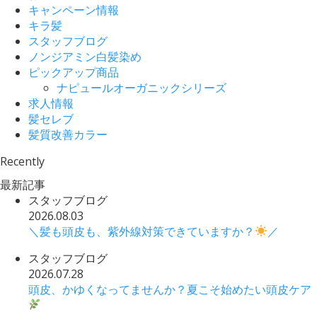
キャンペーン情報
キラ髪
スタッフブログ
ノンジアミン白髪染め
ピックアップ商品
ナピュールオーガニックシリーズ
求人情報
髪セレブ
髪質改善カラー
Recently
最新記事
スタッフブログ
2026.08.03
＼髪も頭皮も、紫外線対策できていますか？
／
スタッフブログ
2026.07.28
頭皮、かゆくなってませんか？夏こそ始めたい頭皮ケア