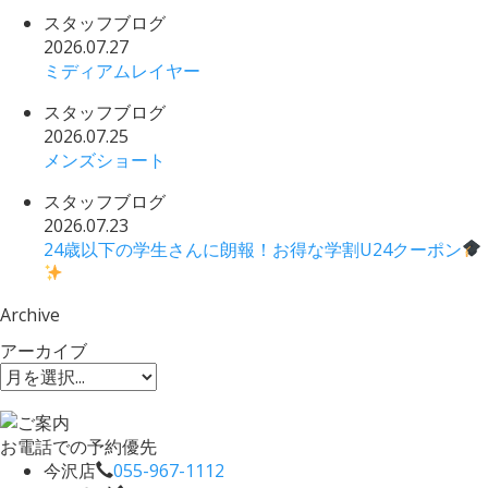
スタッフブログ
2026.07.27
ミディアムレイヤー
スタッフブログ
2026.07.25
メンズショート
スタッフブログ
2026.07.23
24歳以下の学生さんに朗報！お得な学割U24クーポン
Archive
アーカイブ
お電話での予約優先
今沢店
055-967-1112