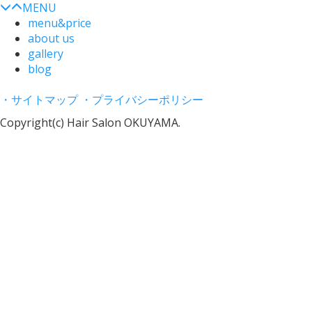
MENU
menu&price
about us
gallery
blog
・サイトマップ
・プライバシーポリシー
Copyright(c) Hair Salon OKUYAMA.