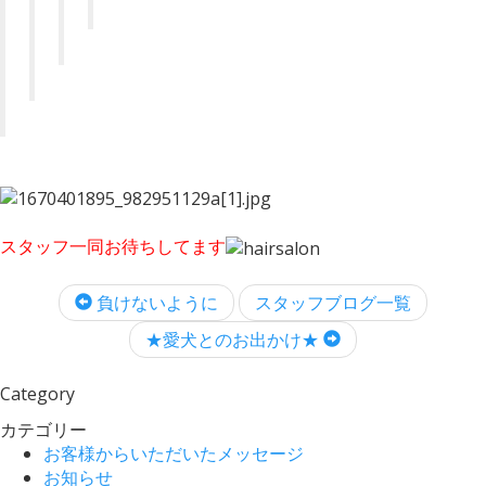
スタッフ一同お待ちしてます
負けないように
スタッフブログ一覧
★愛犬とのお出かけ★
Category
カテゴリー
お客様からいただいたメッセージ
お知らせ