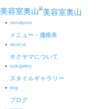
美容室奥山
menu&price
メニュー・価格表
about us
オクヤマについて
style gallery
スタイルギャラリー
blog
ブログ