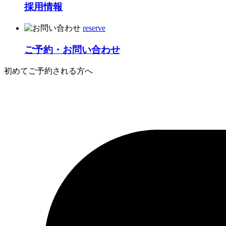
採用情報
reserve
ご予約・お問い合わせ
初めてご予約される方へ