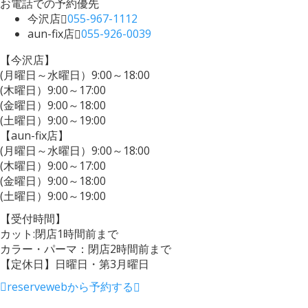
お電話での予約優先
今沢店
055-967-1112
aun-fix店
055-926-0039
【今沢店】
(月曜日～水曜日）9:00～18:00
(木曜日）9:00～17:00
(金曜日）9:00～18:00
(土曜日）9:00～19:00
【aun-fix店】
(月曜日～水曜日）9:00～18:00
(木曜日）9:00～17:00
(金曜日）9:00～18:00
(土曜日）9:00～19:00
【受付時間】
カット:閉店1時間前まで
カラー・パーマ：閉店2時間前まで
【定休日】日曜日・第3月曜日
reserve
webから予約する