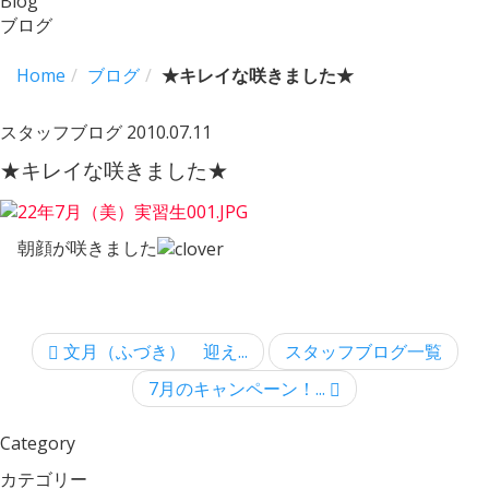
Blog
ブログ
Home
ブログ
★キレイな咲きました★
スタッフブログ
2010.07.11
★キレイな咲きました★
朝顔が咲きました
文月（ふづき） 迎え...
スタッフブログ一覧
7月のキャンペーン！...
Category
カテゴリー