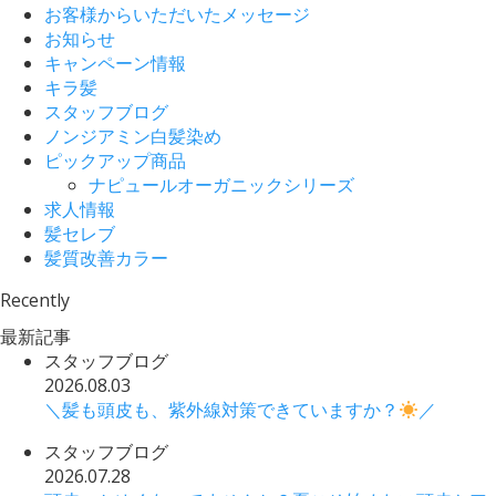
お客様からいただいたメッセージ
お知らせ
キャンペーン情報
キラ髪
スタッフブログ
ノンジアミン白髪染め
ピックアップ商品
ナピュールオーガニックシリーズ
求人情報
髪セレブ
髪質改善カラー
Recently
最新記事
スタッフブログ
2026.08.03
＼髪も頭皮も、紫外線対策できていますか？
／
スタッフブログ
2026.07.28