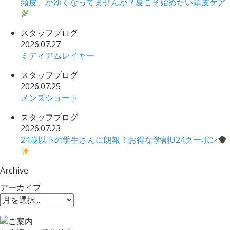
頭皮、かゆくなってませんか？夏こそ始めたい頭皮ケア
スタッフブログ
2026.07.27
ミディアムレイヤー
スタッフブログ
2026.07.25
メンズショート
スタッフブログ
2026.07.23
24歳以下の学生さんに朗報！お得な学割U24クーポン
Archive
アーカイブ