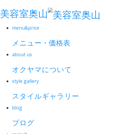
美容室奥山
menu&price
メニュー・価格表
about us
オクヤマについて
style gallery
スタイルギャラリー
blog
ブログ