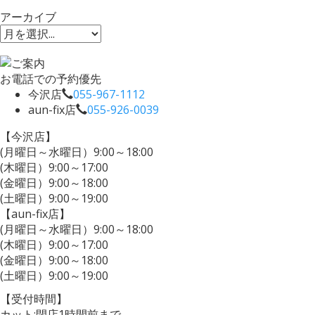
アーカイブ
お電話での予約優先
今沢店
055-967-1112
aun-fix店
055-926-0039
【今沢店】
(月曜日～水曜日）9:00～18:00
(木曜日）9:00～17:00
(金曜日）9:00～18:00
(土曜日）9:00～19:00
【aun-fix店】
(月曜日～水曜日）9:00～18:00
(木曜日）9:00～17:00
(金曜日）9:00～18:00
(土曜日）9:00～19:00
【受付時間】
カット:閉店1時間前まで