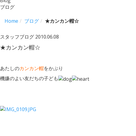
Blog
ブログ
Home
ブログ
★カンカン帽☆
スタッフブログ
2010.06.08
★カンカン帽☆
あたしの
カンカン帽
をかぶり
機嫌のよい友だちの子ども