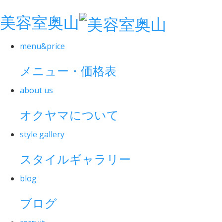
美容室奥山
menu&price
メニュー・価格表
about us
オクヤマについて
style gallery
スタイルギャラリー
blog
ブログ