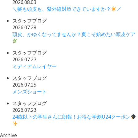
2026.08.03
＼髪も頭皮も、紫外線対策できていますか？
／
スタッフブログ
2026.07.28
頭皮、かゆくなってませんか？夏こそ始めたい頭皮ケア
スタッフブログ
2026.07.27
ミディアムレイヤー
スタッフブログ
2026.07.25
メンズショート
スタッフブログ
2026.07.23
24歳以下の学生さんに朗報！お得な学割U24クーポン
Archive