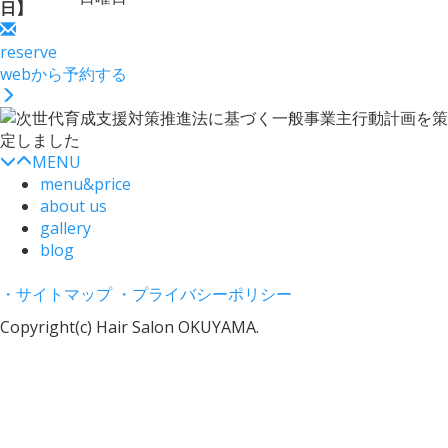
日】
reserve
webから予約する
MENU
menu&price
about us
gallery
blog
・サイトマップ
・プライバシーポリシー
Copyright(c) Hair Salon OKUYAMA.