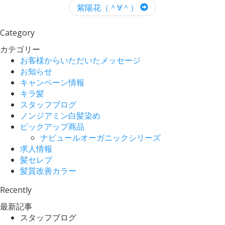
紫陽花（＾∀＾）
Category
カテゴリー
お客様からいただいたメッセージ
お知らせ
キャンペーン情報
キラ髪
スタッフブログ
ノンジアミン白髪染め
ピックアップ商品
ナピュールオーガニックシリーズ
求人情報
髪セレブ
髪質改善カラー
Recently
最新記事
スタッフブログ