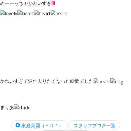
めーーっちゃかわいすぎ
!!!!
かわいすぎて連れ去りたくなった瞬間でした
まりあ
家庭菜園（＾０＾）
スタッフブログ一覧