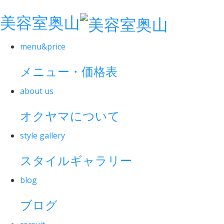
美容室奥山
menu&price
メニュー・価格表
about us
オクヤマについて
style gallery
スタイルギャラリー
blog
ブログ