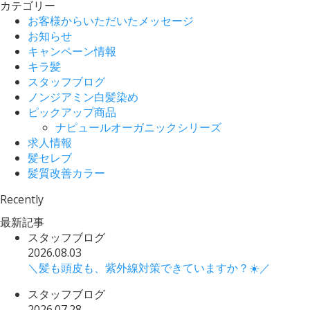
カテゴリー
お客様からいただいたメッセージ
お知らせ
キャンペーン情報
キラ髪
スタッフブログ
ノンジアミン白髪染め
ピックアップ商品
ナピュールオーガニックシリーズ
求人情報
髪セレブ
髪質改善カラー
Recently
最新記事
スタッフブログ
2026.08.03
＼髪も頭皮も、紫外線対策できていますか？☀️／
スタッフブログ
2026.07.28