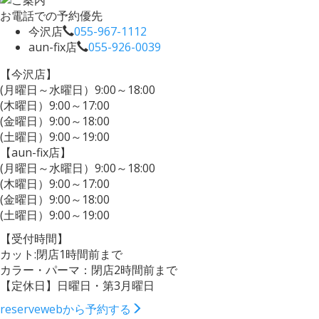
お電話での予約優先
今沢店
055-967-1112
aun-fix店
055-926-0039
【今沢店】
(月曜日～水曜日）9:00～18:00
(木曜日）9:00～17:00
(金曜日）9:00～18:00
(土曜日）9:00～19:00
【aun-fix店】
(月曜日～水曜日）9:00～18:00
(木曜日）9:00～17:00
(金曜日）9:00～18:00
(土曜日）9:00～19:00
【受付時間】
カット:閉店1時間前まで
カラー・パーマ：閉店2時間前まで
【定休日】日曜日・第3月曜日
reserve
webから予約する