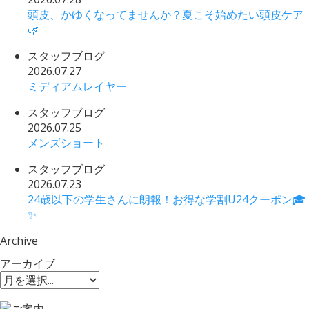
頭皮、かゆくなってませんか？夏こそ始めたい頭皮ケア
🌿
スタッフブログ
2026.07.27
ミディアムレイヤー
スタッフブログ
2026.07.25
メンズショート
スタッフブログ
2026.07.23
24歳以下の学生さんに朗報！お得な学割U24クーポン🎓
✨
Archive
アーカイブ