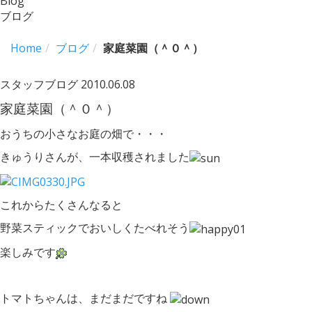
Blog
ブログ
Home
ブログ
家庭菜園（＾０＾）
スタッフブログ
2010.06.08
家庭菜園（＾０＾）
おうちの小さなお庭の畑で・・・
きゅうりさんが、一本収穫されました
これからたくさんなると
野菜スティックでおいしくたべれそう
楽しみです
トマトちゃんは、まだまだですね