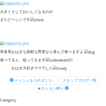
大きくそしておいしくなるのが
まちどーしいです
草食系おはぎも新鮮な野菜なら喜んで食べますよ
食べてると、狙ってきます
おはぎ大好きママでした
メッシュを入れました...
スタッフブログ一覧
★カンカン帽☆
Category