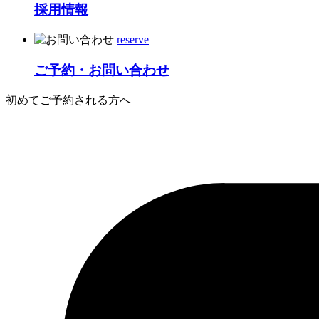
採用情報
reserve
ご予約・お問い合わせ
初めてご予約される方へ