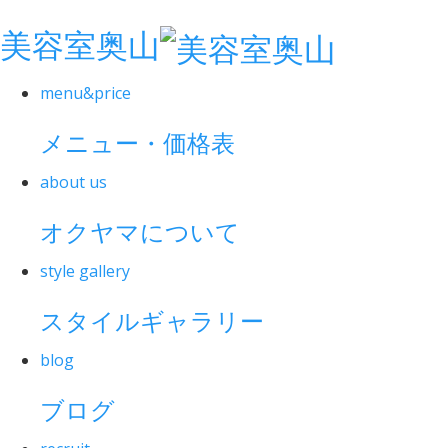
美容室奥山
menu&price
メニュー・価格表
about us
オクヤマについて
style gallery
スタイルギャラリー
blog
ブログ