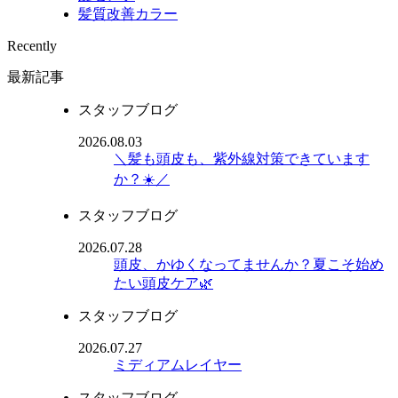
髪質改善カラー
Recently
最新記事
スタッフブログ
2026.08.03
＼髪も頭皮も、紫外線対策できています
か？☀️／
スタッフブログ
2026.07.28
頭皮、かゆくなってませんか？夏こそ始め
たい頭皮ケア🌿
スタッフブログ
2026.07.27
ミディアムレイヤー
スタッフブログ