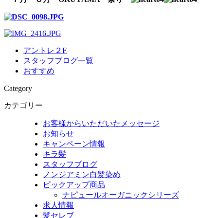
アントレ２F
スタッフブログ一覧
おすすめ
Category
カテゴリー
お客様からいただいたメッセージ
お知らせ
キャンペーン情報
キラ髪
スタッフブログ
ノンジアミン白髪染め
ピックアップ商品
ナピュールオーガニックシリーズ
求人情報
髪セレブ