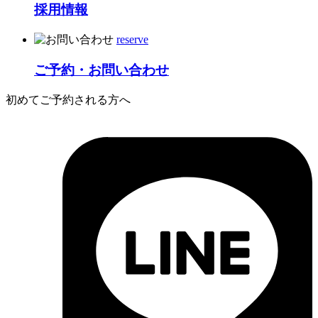
採用情報
reserve
ご予約・お問い合わせ
初めてご予約される方へ