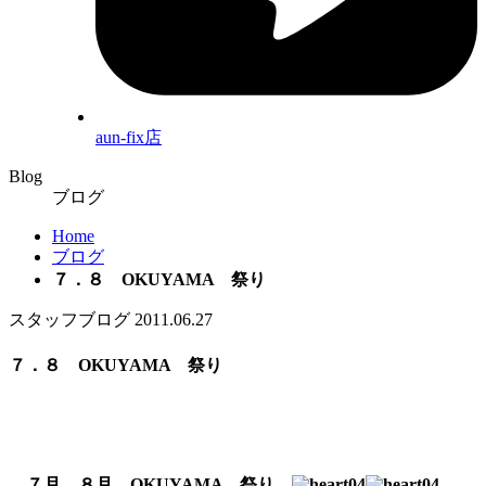
aun-fix店
Blog
ブログ
Home
ブログ
７．８ OKUYAMA 祭り
スタッフブログ
2011.06.27
７．８ OKUYAMA 祭り
７月 ８月 OKUYAMA 祭り