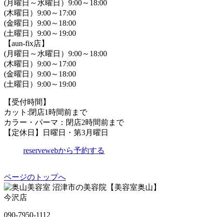
(月曜日～水曜日）9:00～18:00
(木曜日）9:00～17:00
(金曜日）9:00～18:00
(土曜日）9:00～19:00
【aun-fix店】
(月曜日～水曜日）9:00～18:00
(木曜日）9:00～17:00
(金曜日）9:00～18:00
(土曜日）9:00～19:00
【受付時間】
カット:閉店1時間前まで
カラー・パーマ：閉店2時間前まで
【定休日】日曜日・第3月曜日
reserve
webから予約する
ページのトップへ
沼津市の美容院【美容室奥山】
今沢店
090-7950-1112