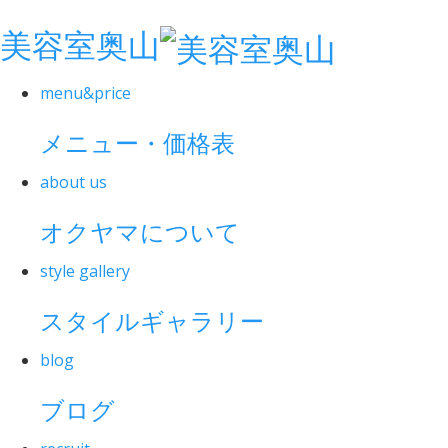
美容室奥山
menu&price
メニュー・価格表
about us
オクヤマについて
style gallery
スタイルギャラリー
blog
ブログ