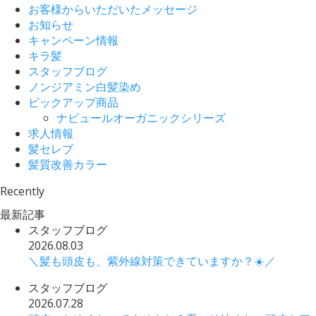
お客様からいただいたメッセージ
お知らせ
キャンペーン情報
キラ髪
スタッフブログ
ノンジアミン白髪染め
ピックアップ商品
ナピュールオーガニックシリーズ
求人情報
髪セレブ
髪質改善カラー
Recently
最新記事
スタッフブログ
2026.08.03
＼髪も頭皮も、紫外線対策できていますか？☀️／
スタッフブログ
2026.07.28