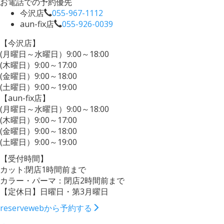
お電話での予約優先
今沢店
055-967-1112
aun-fix店
055-926-0039
【今沢店】
(月曜日～水曜日）9:00～18:00
(木曜日）9:00～17:00
(金曜日）9:00～18:00
(土曜日）9:00～19:00
【aun-fix店】
(月曜日～水曜日）9:00～18:00
(木曜日）9:00～17:00
(金曜日）9:00～18:00
(土曜日）9:00～19:00
【受付時間】
カット:閉店1時間前まで
カラー・パーマ：閉店2時間前まで
【定休日】日曜日・第3月曜日
reserve
webから予約する