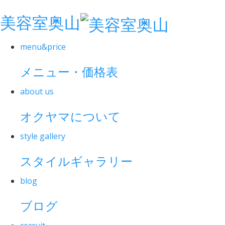
美容室奥山
menu&price
メニュー・価格表
about us
オクヤマについて
style gallery
スタイルギャラリー
blog
ブログ