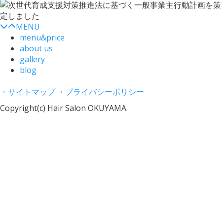
MENU
menu&price
about us
gallery
blog
・サイトマップ
・プライバシーポリシー
Copyright(c) Hair Salon OKUYAMA.