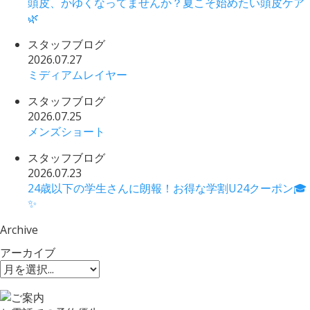
頭皮、かゆくなってませんか？夏こそ始めたい頭皮ケア
🌿
スタッフブログ
2026.07.27
ミディアムレイヤー
スタッフブログ
2026.07.25
メンズショート
スタッフブログ
2026.07.23
24歳以下の学生さんに朗報！お得な学割U24クーポン🎓
✨
Archive
アーカイブ