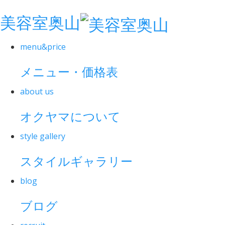
美容室奥山
menu&price
メニュー・価格表
about us
オクヤマについて
style gallery
スタイルギャラリー
blog
ブログ