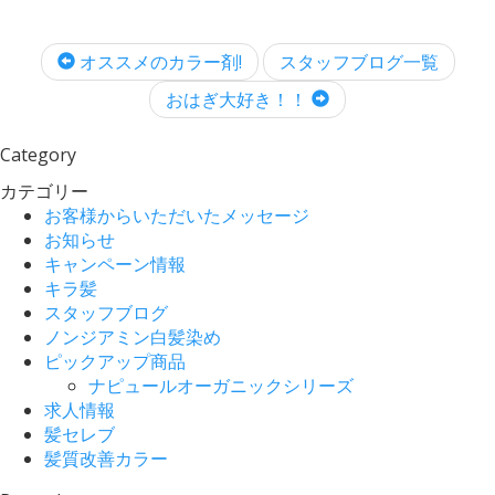
オススメのカラー剤!
スタッフブログ一覧
おはぎ大好き！！
Category
カテゴリー
お客様からいただいたメッセージ
お知らせ
キャンペーン情報
キラ髪
スタッフブログ
ノンジアミン白髪染め
ピックアップ商品
ナピュールオーガニックシリーズ
求人情報
髪セレブ
髪質改善カラー