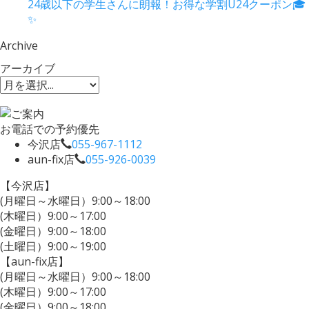
24歳以下の学生さんに朗報！お得な学割U24クーポン🎓
✨
Archive
アーカイブ
お電話での予約優先
今沢店
055-967-1112
aun-fix店
055-926-0039
【今沢店】
(月曜日～水曜日）9:00～18:00
(木曜日）9:00～17:00
(金曜日）9:00～18:00
(土曜日）9:00～19:00
【aun-fix店】
(月曜日～水曜日）9:00～18:00
(木曜日）9:00～17:00
(金曜日）9:00～18:00