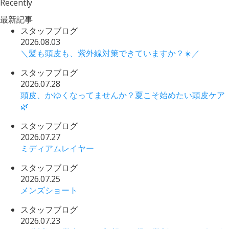
Recently
最新記事
スタッフブログ
2026.08.03
＼髪も頭皮も、紫外線対策できていますか？☀️／
スタッフブログ
2026.07.28
頭皮、かゆくなってませんか？夏こそ始めたい頭皮ケア
🌿
スタッフブログ
2026.07.27
ミディアムレイヤー
スタッフブログ
2026.07.25
メンズショート
スタッフブログ
2026.07.23