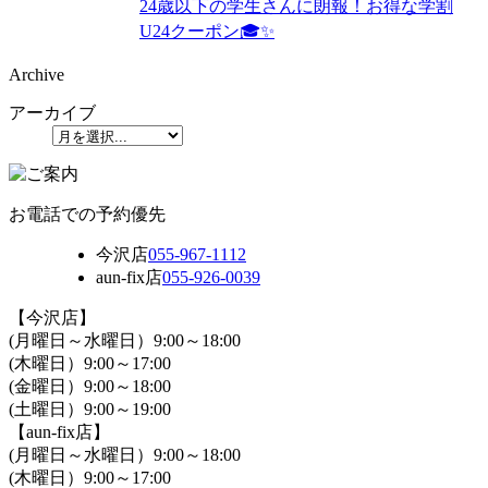
24歳以下の学生さんに朗報！お得な学割
U24クーポン🎓✨
Archive
アーカイブ
お電話での予約優先
今沢店
055-967-1112
aun-fix店
055-926-0039
【今沢店】
(月曜日～水曜日）9:00～18:00
(木曜日）9:00～17:00
(金曜日）9:00～18:00
(土曜日）9:00～19:00
【aun-fix店】
(月曜日～水曜日）9:00～18:00
(木曜日）9:00～17:00