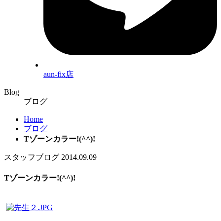
aun-fix店
Blog
ブログ
Home
ブログ
Tゾーンカラー!(^^)!
スタッフブログ
2014.09.09
Tゾーンカラー!(^^)!