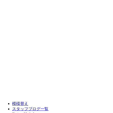
模様替え
スタッフブログ一覧