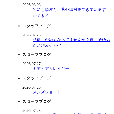
2026.08.03
＼髪も頭皮も、紫外線対策できています
か？☀️／
スタッフブログ
2026.07.28
頭皮、かゆくなってませんか？夏こそ始め
たい頭皮ケア🌿
スタッフブログ
2026.07.27
ミディアムレイヤー
スタッフブログ
2026.07.25
メンズショート
スタッフブログ
2026.07.23