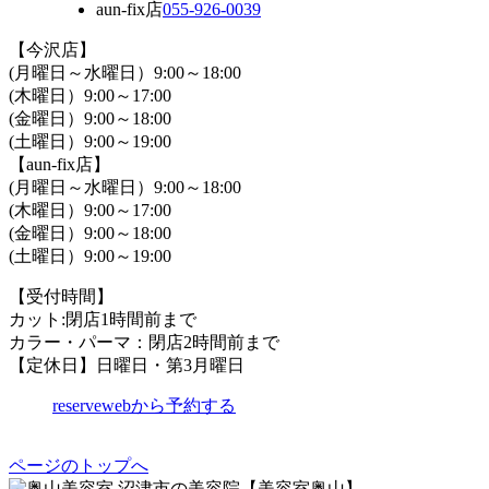
aun-fix店
055-926-0039
【今沢店】
(月曜日～水曜日）9:00～18:00
(木曜日）9:00～17:00
(金曜日）9:00～18:00
(土曜日）9:00～19:00
【aun-fix店】
(月曜日～水曜日）9:00～18:00
(木曜日）9:00～17:00
(金曜日）9:00～18:00
(土曜日）9:00～19:00
【受付時間】
カット:閉店1時間前まで
カラー・パーマ：閉店2時間前まで
【定休日】日曜日・第3月曜日
reserve
webから予約する
ページのトップへ
沼津市の美容院【美容室奥山】