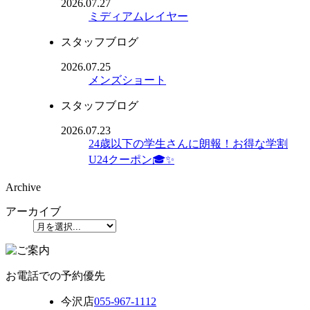
2026.07.27
ミディアムレイヤー
スタッフブログ
2026.07.25
メンズショート
スタッフブログ
2026.07.23
24歳以下の学生さんに朗報！お得な学割
U24クーポン🎓✨
Archive
アーカイブ
お電話での予約優先
今沢店
055-967-1112