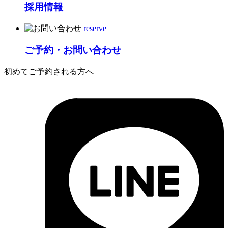
採用情報
reserve
ご予約・お問い合わせ
初めてご予約される方へ