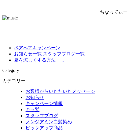
ちなってぃー
ペアペアキャンペーン
お知らせ一覧
スタッフブログ一覧
夏を涼しくする方法！...
Category
カテゴリー
お客様からいただいたメッセージ
お知らせ
キャンペーン情報
キラ髪
スタッフブログ
ノンジアミン白髪染め
ピックアップ商品