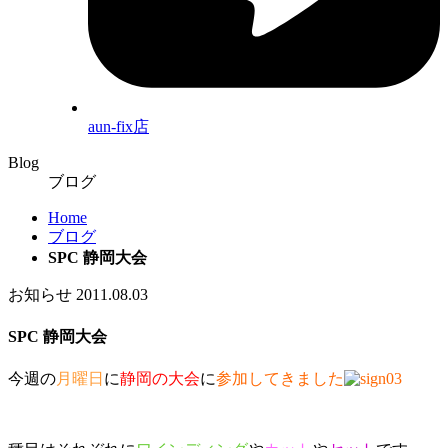
aun-fix店
Blog
ブログ
Home
ブログ
SPC 静岡大会
お知らせ
2011.08.03
SPC 静岡大会
今週の
月曜日
に
静岡の大会
に
参加してきました