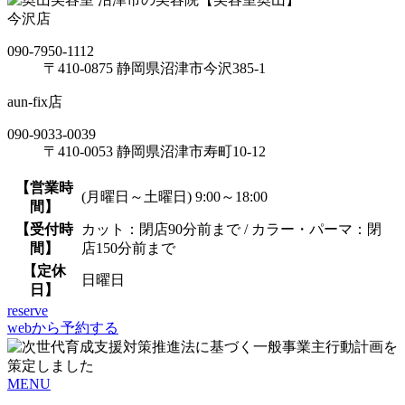
今沢店
090-7950-1112
〒410-0875 静岡県沼津市今沢385-1
aun-fix店
090-9033-0039
〒410-0053 静岡県沼津市寿町10-12
【営業時
(月曜日～土曜日) 9:00～18:00
間】
【受付時
カット：閉店90分前まで / カラー・パーマ：閉
間】
店150分前まで
【定休
日曜日
日】
reserve
webから予約する
MENU