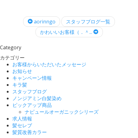
aorinngo
スタッフブログ一覧
かわいいお客様（．＾...
Category
カテゴリー
お客様からいただいたメッセージ
お知らせ
キャンペーン情報
キラ髪
スタッフブログ
ノンジアミン白髪染め
ピックアップ商品
ナピュールオーガニックシリーズ
求人情報
髪セレブ
髪質改善カラー