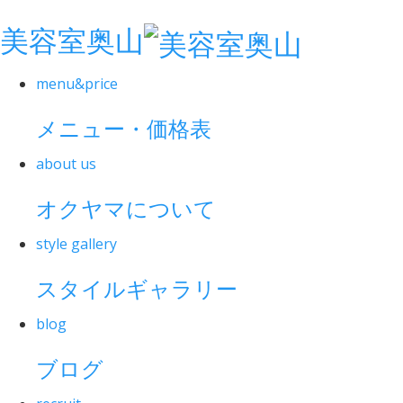
美容室奥山
menu&price
メニュー・価格表
about us
オクヤマについて
style gallery
スタイルギャラリー
blog
ブログ