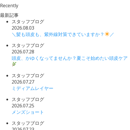
Recently
最新記事
スタッフブログ
2026.08.03
＼髪も頭皮も、紫外線対策できていますか？
／
スタッフブログ
2026.07.28
頭皮、かゆくなってませんか？夏こそ始めたい頭皮ケア
スタッフブログ
2026.07.27
ミディアムレイヤー
スタッフブログ
2026.07.25
メンズショート
スタッフブログ
2026.07.23