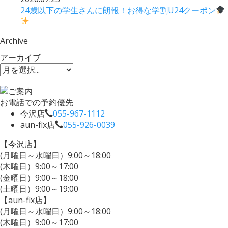
24歳以下の学生さんに朗報！お得な学割U24クーポン
Archive
アーカイブ
お電話での予約優先
今沢店
055-967-1112
aun-fix店
055-926-0039
【今沢店】
(月曜日～水曜日）9:00～18:00
(木曜日）9:00～17:00
(金曜日）9:00～18:00
(土曜日）9:00～19:00
【aun-fix店】
(月曜日～水曜日）9:00～18:00
(木曜日）9:00～17:00