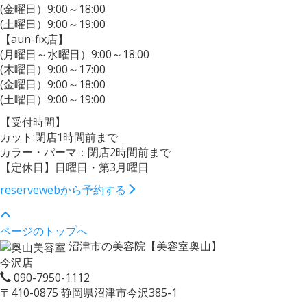
(金曜日）9:00～18:00
(土曜日）9:00～19:00
【aun-fix店】
(月曜日～水曜日）9:00～18:00
(木曜日）9:00～17:00
(金曜日）9:00～18:00
(土曜日）9:00～19:00
【受付時間】
カット:閉店1時間前まで
カラー・パーマ：閉店2時間前まで
【定休日】日曜日・第3月曜日
reserve
webから予約する
ページのトップへ
沼津市の美容院【美容室奥山】
今沢店
090-7950-1112
〒410-0875 静岡県沼津市今沢385-1