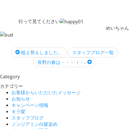
行って見てください
めいちゃん
植え替えしました。
スタッフブログ一覧
長野の春は・・・（・...
Category
カテゴリー
お客様からいただいたメッセージ
お知らせ
キャンペーン情報
キラ髪
スタッフブログ
ノンジアミン白髪染め