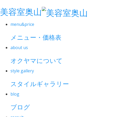
美容室奥山
menu&price
メニュー・価格表
about us
オクヤマについて
style gallery
スタイルギャラリー
blog
ブログ