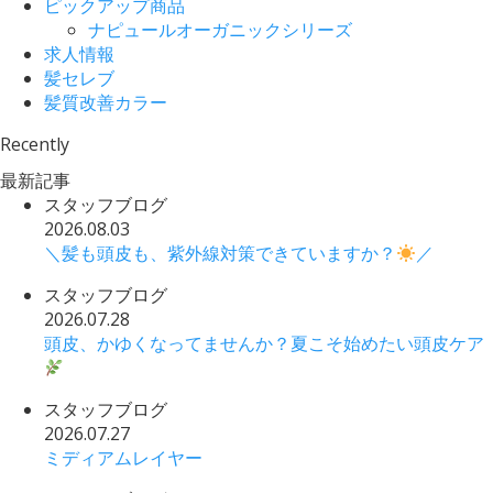
ピックアップ商品
ナピュールオーガニックシリーズ
求人情報
髪セレブ
髪質改善カラー
Recently
最新記事
スタッフブログ
2026.08.03
＼髪も頭皮も、紫外線対策できていますか？
／
スタッフブログ
2026.07.28
頭皮、かゆくなってませんか？夏こそ始めたい頭皮ケア
スタッフブログ
2026.07.27
ミディアムレイヤー