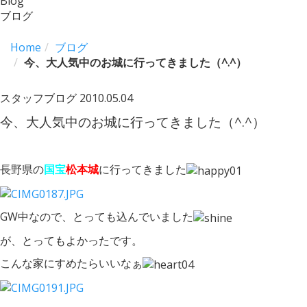
Blog
ブログ
Home
ブログ
今、大人気中のお城に行ってきました（^.^）
スタッフブログ
2010.05.04
今、大人気中のお城に行ってきました（^.^）
長野県の
国宝
松本城
に行ってきました
GW中なので、とっても込んでいました
が、とってもよかったです。
こんな家にすめたらいいなぁ