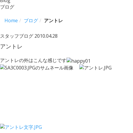
Blog
ブログ
Home
ブログ
アントレ
スタッフブログ
2010.04.28
アントレ
アントレの外はこんな感じです