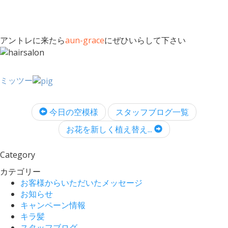
アントレに来たら
aun-grace
にぜひいらして下さい
ミッツー
今日の空模様
スタッフブログ一覧
お花を新しく植え替え...
Category
カテゴリー
お客様からいただいたメッセージ
お知らせ
キャンペーン情報
キラ髪
スタッフブログ