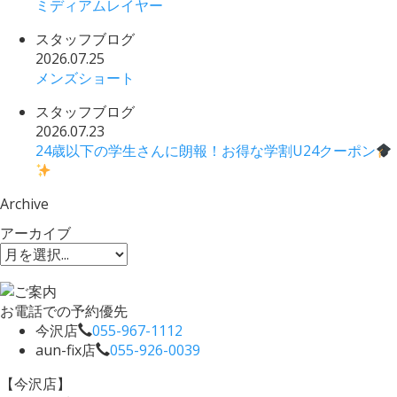
ミディアムレイヤー
スタッフブログ
2026.07.25
メンズショート
スタッフブログ
2026.07.23
24歳以下の学生さんに朗報！お得な学割U24クーポン
Archive
アーカイブ
お電話での予約優先
今沢店
055-967-1112
aun-fix店
055-926-0039
【今沢店】