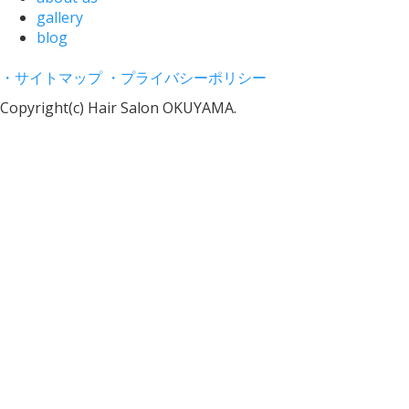
gallery
blog
・サイトマップ
・プライバシーポリシー
Copyright(c) Hair Salon OKUYAMA.