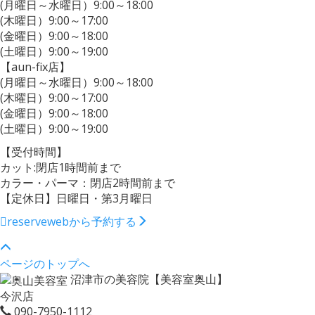
(月曜日～水曜日）9:00～18:00
(木曜日）9:00～17:00
(金曜日）9:00～18:00
(土曜日）9:00～19:00
【aun-fix店】
(月曜日～水曜日）9:00～18:00
(木曜日）9:00～17:00
(金曜日）9:00～18:00
(土曜日）9:00～19:00
【受付時間】
カット:閉店1時間前まで
カラー・パーマ：閉店2時間前まで
【定休日】日曜日・第3月曜日
reserve
webから予約する
ページのトップへ
沼津市の美容院【美容室奥山】
今沢店
090-7950-1112