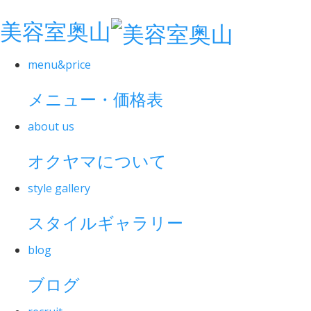
美容室奥山
menu&price
メニュー・価格表
about us
オクヤマについて
style gallery
スタイルギャラリー
blog
ブログ