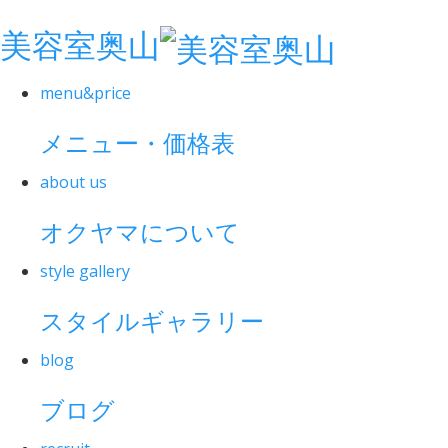
美容室奥山
menu&price
メニュー・価格表
about us
オクヤマについて
style gallery
スタイルギャラリー
blog
ブログ