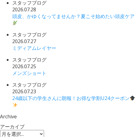
スタッフブログ
2026.07.28
頭皮、かゆくなってませんか？夏こそ始めたい頭皮ケア
スタッフブログ
2026.07.27
ミディアムレイヤー
スタッフブログ
2026.07.25
メンズショート
スタッフブログ
2026.07.23
24歳以下の学生さんに朗報！お得な学割U24クーポン
Archive
アーカイブ