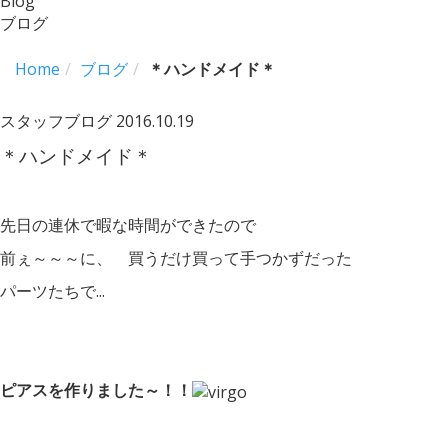
Blog
ブログ
Home
ブログ
＊ハンドメイド＊
スタッフブログ
2016.10.19
＊ハンドメイド＊
先日の連休で暇な時間ができたので
前ぇ～～～に、 買うだけ買って手つかずだった
パーツたちで...
ピアスを作りました～！！