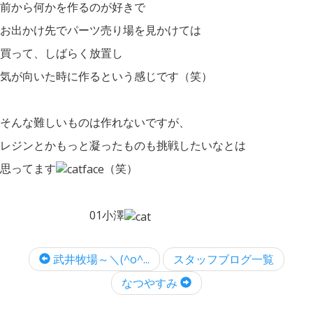
前から何かを作るのが好きで
お出かけ先でパーツ売り場を見かけては
買って、しばらく放置し
気が向いた時に作るという感じです（笑）
そんな難しいものは作れないですが、
レジンとかもっと凝ったものも挑戦したいなとは
思ってます
（笑）
01小澤
武井牧場～＼(^o^...
スタッフブログ一覧
なつやすみ