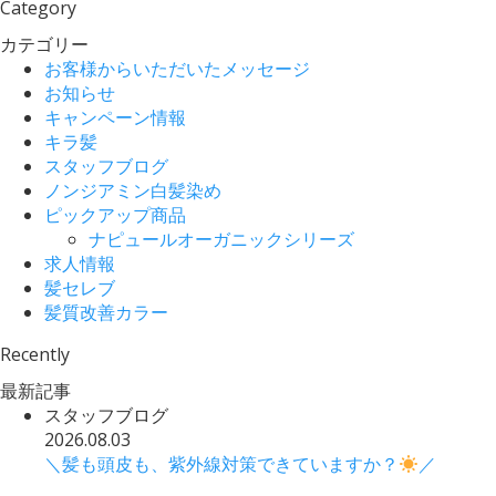
Category
カテゴリー
お客様からいただいたメッセージ
お知らせ
キャンペーン情報
キラ髪
スタッフブログ
ノンジアミン白髪染め
ピックアップ商品
ナピュールオーガニックシリーズ
求人情報
髪セレブ
髪質改善カラー
Recently
最新記事
スタッフブログ
2026.08.03
＼髪も頭皮も、紫外線対策できていますか？
／