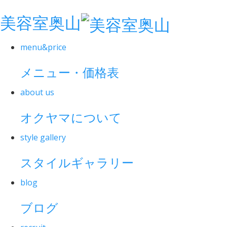
美容室奥山
menu&price
メニュー・価格表
about us
オクヤマについて
style gallery
スタイルギャラリー
blog
ブログ