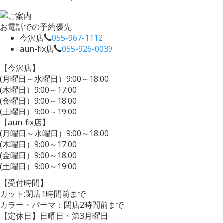
お電話での予約優先
今沢店
055-967-1112
aun-fix店
055-926-0039
【今沢店】
(月曜日～水曜日）9:00～18:00
(木曜日）9:00～17:00
(金曜日）9:00～18:00
(土曜日）9:00～19:00
【aun-fix店】
(月曜日～水曜日）9:00～18:00
(木曜日）9:00～17:00
(金曜日）9:00～18:00
(土曜日）9:00～19:00
【受付時間】
カット:閉店1時間前まで
カラー・パーマ：閉店2時間前まで
【定休日】日曜日・第3月曜日