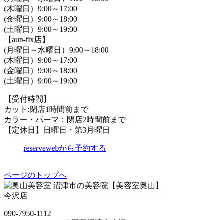
(木曜日）9:00～17:00
(金曜日）9:00～18:00
(土曜日）9:00～19:00
【aun-fix店】
(月曜日～水曜日）9:00～18:00
(木曜日）9:00～17:00
(金曜日）9:00～18:00
(土曜日）9:00～19:00
【受付時間】
カット:閉店1時間前まで
カラー・パーマ：閉店2時間前まで
【定休日】日曜日・第3月曜日
reserve
webから予約する
ページのトップへ
沼津市の美容院【美容室奥山】
今沢店
090-7950-1112