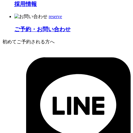
採用情報
reserve
ご予約・お問い合わせ
初めてご予約される方へ