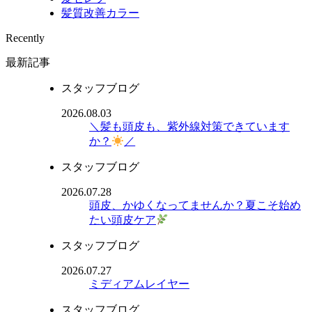
髪質改善カラー
Recently
最新記事
スタッフブログ
2026.08.03
＼髪も頭皮も、紫外線対策できています
か？
／
スタッフブログ
2026.07.28
頭皮、かゆくなってませんか？夏こそ始め
たい頭皮ケア
スタッフブログ
2026.07.27
ミディアムレイヤー
スタッフブログ