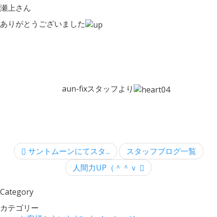
瀬上さん
ありがとうございました
aun-fixスタッフより
サントムーンにてスタ...
スタッフブログ一覧
人間力UP（＾＾ｖ
Category
カテゴリー