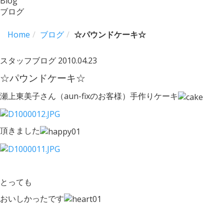
Blog
ブログ
Home
ブログ
☆パウンドケーキ☆
スタッフブログ
2010.04.23
☆パウンドケーキ☆
瀬上東美子さん（aun-fixのお客様）手作りケーキ
頂きました
とっても
おいしかったです