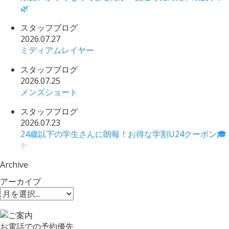
🌿
スタッフブログ
2026.07.27
ミディアムレイヤー
スタッフブログ
2026.07.25
メンズショート
スタッフブログ
2026.07.23
24歳以下の学生さんに朗報！お得な学割U24クーポン🎓
✨
Archive
アーカイブ
お電話での予約優先