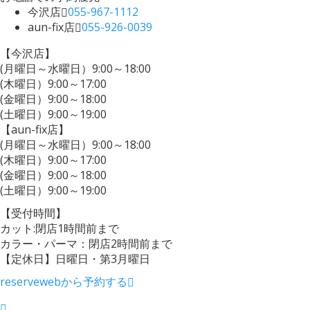
今沢店
055-967-1112
aun-fix店
055-926-0039
【今沢店】
(月曜日～水曜日）9:00～18:00
(木曜日）9:00～17:00
(金曜日）9:00～18:00
(土曜日）9:00～19:00
【aun-fix店】
(月曜日～水曜日）9:00～18:00
(木曜日）9:00～17:00
(金曜日）9:00～18:00
(土曜日）9:00～19:00
【受付時間】
カット:閉店1時間前まで
カラー・パーマ：閉店2時間前まで
【定休日】日曜日・第3月曜日
reserve
webから予約する