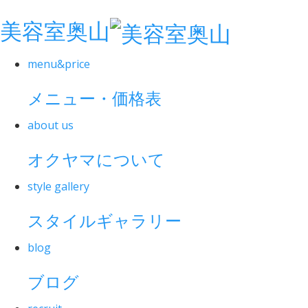
美容室奥山
menu&price
メニュー・価格表
about us
オクヤマについて
style gallery
スタイルギャラリー
blog
ブログ