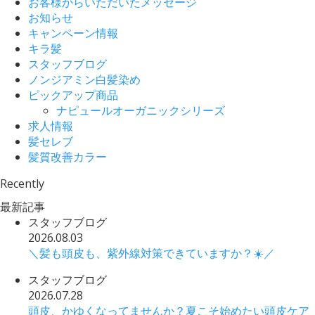
お客様からいただいたメッセージ
お知らせ
キャンペーン情報
キラ髪
スタッフブログ
ノンジアミン白髪染め
ピックアップ商品
ナピュールオーガニックシリーズ
求人情報
髪セレブ
髪質改善カラー
Recently
最新記事
スタッフブログ
2026.08.03
＼髪も頭皮も、紫外線対策できていますか？☀️／
スタッフブログ
2026.07.28
頭皮、かゆくなってませんか？夏こそ始めたい頭皮ケア