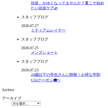
頭皮、かゆくなってませんか？夏こそ始め
たい頭皮ケア🌿
スタッフブログ
2026.07.27
ミディアムレイヤー
スタッフブログ
2026.07.25
メンズショート
スタッフブログ
2026.07.23
24歳以下の学生さんに朗報！お得な学割
U24クーポン🎓✨
Archive
アーカイブ