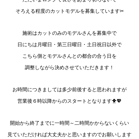
そろえる程度のカットモデルを募集しています✂
施術はカットのみのモデルさんを募集中で
日にちは月曜日・第三日曜日・土日祝日以外で
こちら側とモデルさんとの都合の合う日を
調整しながら決めさせていただきます！
お時間につきましては多少前後すると思われますが
営業後６時以降からのスタートとなります🐥💖
開始から終了までに一時間～二時間かからないくらい
見ていただければ大丈夫かと思いますのでお願いします