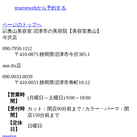
reserve
webから予約する
ページのトップへ
沼津市の美容院【美容室奥山】
今沢店
090-7950-1112
〒410-0875 静岡県沼津市今沢385-1
aun-fix店
090-9033-0039
〒410-0053 静岡県沼津市寿町10-12
【営業時
(月曜日～土曜日) 9:00～18:00
間】
【受付時
カット：閉店90分前まで / カラー・パーマ：閉
間】
店150分前まで
【定休
日曜日
日】
reserve