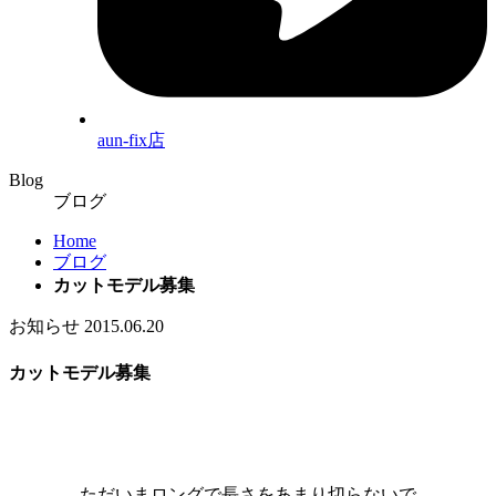
aun-fix店
Blog
ブログ
Home
ブログ
カットモデル募集
お知らせ
2015.06.20
カットモデル募集
ただいまロングで長さをあまり切らないで