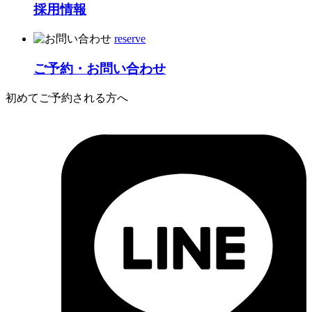
採用情報
reserve
ご予約・お問い合わせ
初めてご予約される方へ