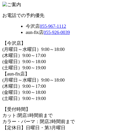
お電話での予約優先
今沢店
055-967-1112
aun-fix店
055-926-0039
【今沢店】
(月曜日～水曜日）9:00～18:00
(木曜日）9:00～17:00
(金曜日）9:00～18:00
(土曜日）9:00～19:00
【aun-fix店】
(月曜日～水曜日）9:00～18:00
(木曜日）9:00～17:00
(金曜日）9:00～18:00
(土曜日）9:00～19:00
【受付時間】
カット:閉店1時間前まで
カラー・パーマ：閉店2時間前まで
【定休日】日曜日・第3月曜日