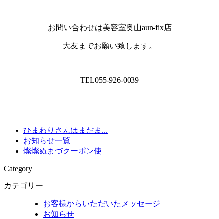
お問い合わせは美容室奥山aun-fix店
大友までお願い致します。
TEL055-926-0039
ひまわりさんはまだま...
お知らせ一覧
燦燦ぬまづクーポン使...
Category
カテゴリー
お客様からいただいたメッセージ
お知らせ