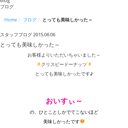
Blog
ブログ
Home
ブログ
とっても美味しかった～
スタッフブログ
2015.06.06
とっても美味しかった～
お客様よりいただいちゃいました～
クリスピードーナッツ
とっても美味しかったです♪
おいすぃ～
の、ひとことしかでてこないほど
美味しかったです