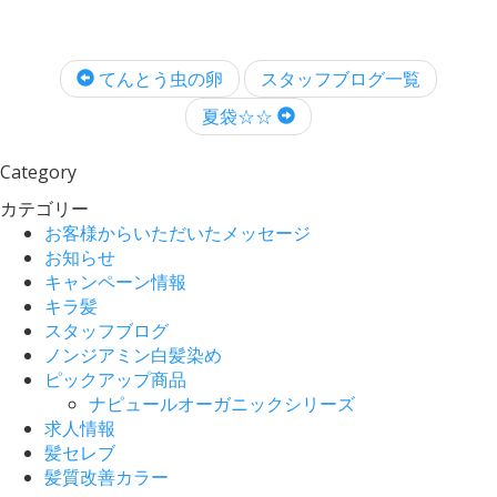
てんとう虫の卵
スタッフブログ一覧
夏袋☆☆
Category
カテゴリー
お客様からいただいたメッセージ
お知らせ
キャンペーン情報
キラ髪
スタッフブログ
ノンジアミン白髪染め
ピックアップ商品
ナピュールオーガニックシリーズ
求人情報
髪セレブ
髪質改善カラー