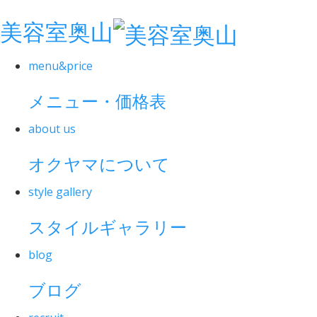
美容室奥山
menu&price
メニュー・価格表
about us
オクヤマについて
style gallery
スタイルギャラリー
blog
ブログ