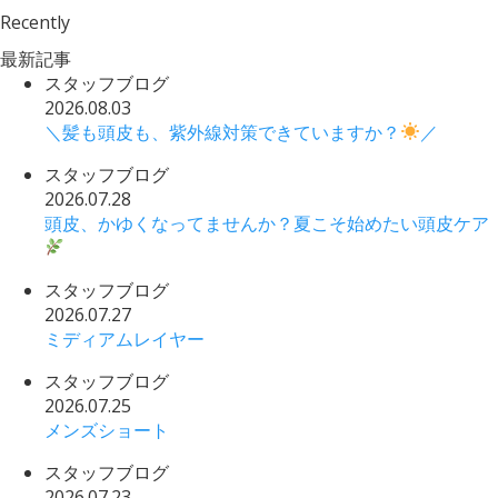
Recently
最新記事
スタッフブログ
2026.08.03
＼髪も頭皮も、紫外線対策できていますか？
／
スタッフブログ
2026.07.28
頭皮、かゆくなってませんか？夏こそ始めたい頭皮ケア
スタッフブログ
2026.07.27
ミディアムレイヤー
スタッフブログ
2026.07.25
メンズショート
スタッフブログ
2026.07.23