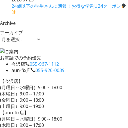
24歳以下の学生さんに朗報！お得な学割U24クーポン
Archive
アーカイブ
お電話での予約優先
今沢店
055-967-1112
aun-fix店
055-926-0039
【今沢店】
(月曜日～水曜日）9:00～18:00
(木曜日）9:00～17:00
(金曜日）9:00～18:00
(土曜日）9:00～19:00
【aun-fix店】
(月曜日～水曜日）9:00～18:00
(木曜日）9:00～17:00