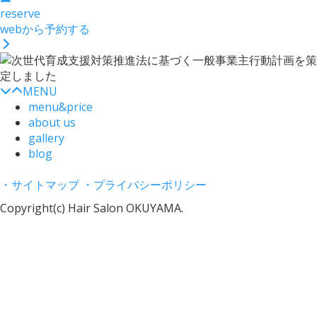
reserve
webから予約する
MENU
menu&price
about us
gallery
blog
・サイトマップ
・プライバシーポリシー
Copyright(c) Hair Salon OKUYAMA.