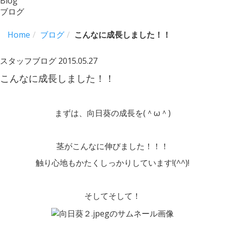
Blog
ブログ
Home
ブログ
こんなに成長しました！！
スタッフブログ
2015.05.27
こんなに成長しました！！
まずは、向日葵の成長を(＾ω＾)
茎がこんなに伸びました！！！
触り心地もかたくしっかりしています!(^^)!
そしてそして！