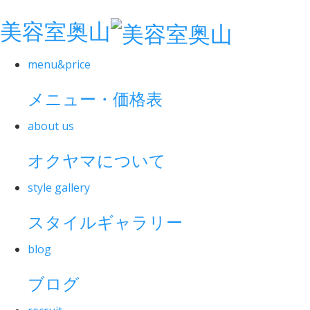
美容室奥山
menu&price
メニュー・価格表
about us
オクヤマについて
style gallery
スタイルギャラリー
blog
ブログ