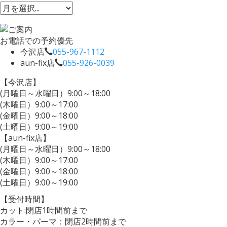
お電話での予約優先
今沢店
055-967-1112
aun-fix店
055-926-0039
【今沢店】
(月曜日～水曜日）9:00～18:00
(木曜日）9:00～17:00
(金曜日）9:00～18:00
(土曜日）9:00～19:00
【aun-fix店】
(月曜日～水曜日）9:00～18:00
(木曜日）9:00～17:00
(金曜日）9:00～18:00
(土曜日）9:00～19:00
【受付時間】
カット:閉店1時間前まで
カラー・パーマ：閉店2時間前まで