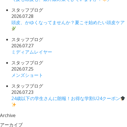
スタッフブログ
2026.07.28
頭皮、かゆくなってませんか？夏こそ始めたい頭皮ケア
スタッフブログ
2026.07.27
ミディアムレイヤー
スタッフブログ
2026.07.25
メンズショート
スタッフブログ
2026.07.23
24歳以下の学生さんに朗報！お得な学割U24クーポン
Archive
アーカイブ