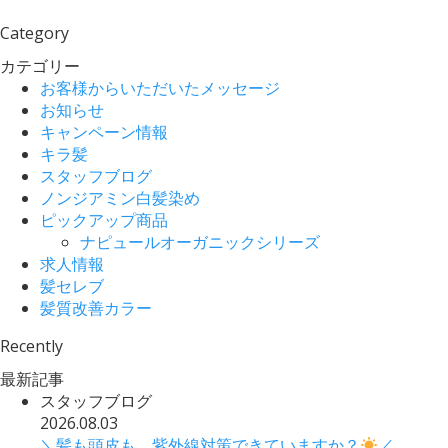
Category
カテゴリー
お客様からいただいたメッセージ
お知らせ
キャンペーン情報
キラ髪
スタッフブログ
ノンジアミン白髪染め
ピックアップ商品
ナピュールオーガニックシリーズ
求人情報
髪セレブ
髪質改善カラー
Recently
最新記事
スタッフブログ
2026.08.03
＼髪も頭皮も、紫外線対策できていますか？
／