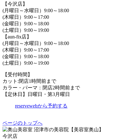
【今沢店】
(月曜日～水曜日）9:00～18:00
(木曜日）9:00～17:00
(金曜日）9:00～18:00
(土曜日）9:00～19:00
【aun-fix店】
(月曜日～水曜日）9:00～18:00
(木曜日）9:00～17:00
(金曜日）9:00～18:00
(土曜日）9:00～19:00
【受付時間】
カット:閉店1時間前まで
カラー・パーマ：閉店2時間前まで
【定休日】日曜日・第3月曜日
reserve
webから予約する
ページのトップへ
沼津市の美容院【美容室奥山】
今沢店