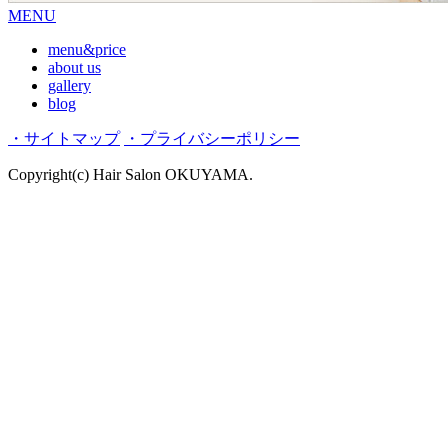
MENU
menu&price
about us
gallery
blog
・サイトマップ
・プライバシーポリシー
Copyright(c) Hair Salon OKUYAMA.