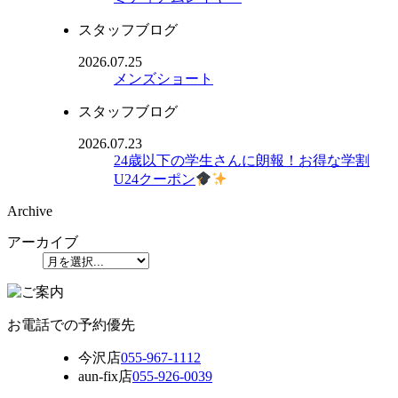
スタッフブログ
2026.07.25
メンズショート
スタッフブログ
2026.07.23
24歳以下の学生さんに朗報！お得な学割
U24クーポン
Archive
アーカイブ
お電話での予約優先
今沢店
055-967-1112
aun-fix店
055-926-0039