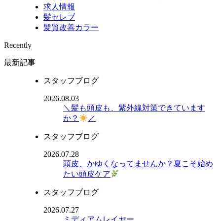
求人情報
髪セレブ
髪質改善カラー
Recently
最新記事
スタッフブログ
2026.08.03
＼髪も頭皮も、紫外線対策できています
か？
／
スタッフブログ
2026.07.28
頭皮、かゆくなってませんか？夏こそ始め
たい頭皮ケア
スタッフブログ
2026.07.27
ミディアムレイヤー