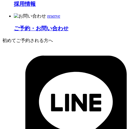
採用情報
reserve
ご予約・お問い合わせ
初めてご予約される方へ