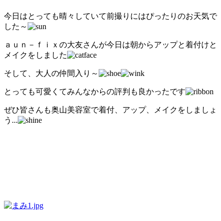
今日はとっても晴々していて前撮りにはぴったりのお天気で
した～
ａｕｎ－ｆｉｘの大友さんが今日は朝からアップと着付けと
メイクをしました
そして、大人の仲間入り～
とっても可愛くてみんなからの評判も良かったです
ぜひ皆さんも奥山美容室で着付、アップ、メイクをしましょ
う...