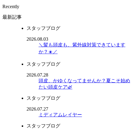
Recently
最新記事
スタッフブログ
2026.08.03
＼髪も頭皮も、紫外線対策できています
か？☀️／
スタッフブログ
2026.07.28
頭皮、かゆくなってませんか？夏こそ始め
たい頭皮ケア🌿
スタッフブログ
2026.07.27
ミディアムレイヤー
スタッフブログ