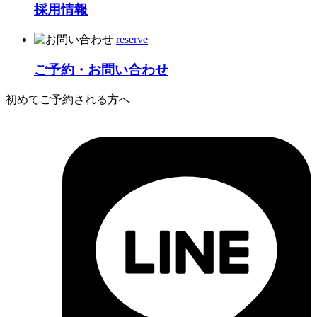
採用情報
reserve
ご予約・お問い合わせ
初めてご予約される方へ