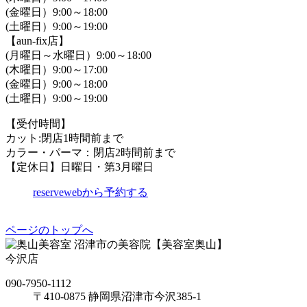
(金曜日）9:00～18:00
(土曜日）9:00～19:00
【aun-fix店】
(月曜日～水曜日）9:00～18:00
(木曜日）9:00～17:00
(金曜日）9:00～18:00
(土曜日）9:00～19:00
【受付時間】
カット:閉店1時間前まで
カラー・パーマ：閉店2時間前まで
【定休日】日曜日・第3月曜日
reserve
webから予約する
ページのトップへ
沼津市の美容院【美容室奥山】
今沢店
090-7950-1112
〒410-0875 静岡県沼津市今沢385-1