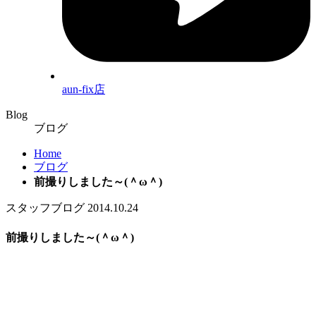
aun-fix店
Blog
ブログ
Home
ブログ
前撮りしました～(＾ω＾)
スタッフブログ
2014.10.24
前撮りしました～(＾ω＾)