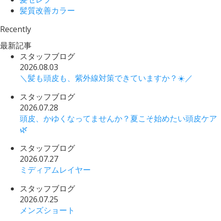
髪質改善カラー
Recently
最新記事
スタッフブログ
2026.08.03
＼髪も頭皮も、紫外線対策できていますか？☀️／
スタッフブログ
2026.07.28
頭皮、かゆくなってませんか？夏こそ始めたい頭皮ケア
🌿
スタッフブログ
2026.07.27
ミディアムレイヤー
スタッフブログ
2026.07.25
メンズショート