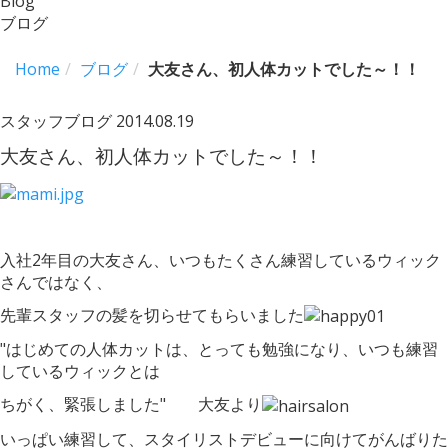
Blog
ブログ
Home
ブログ
大友さん、初人体カットでした～！！
スタッフブログ
2014.08.19
大友さん、初人体カットでした～！！
入社2年目の大友さん、いつもたくさん練習しているウィック
さんではなく、
先輩スタッフの髪を切らせてもらいました
"はじめての人体カットは、とっても勉強になり、いつも練習
しているウィックとは
ちがく、緊張しました" 大友より
いっぱい練習して、スタイリストデビューに向けてがんばりた