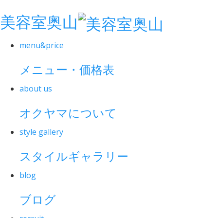
美容室奥山
menu&price
メニュー・価格表
about us
オクヤマについて
style gallery
スタイルギャラリー
blog
ブログ