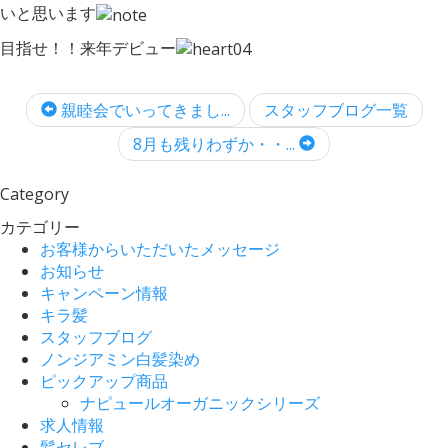
いと思います
目指せ！！来年デビュー
親睦会でいってきまし...
スタッフブログ一覧
8月も残りわずか・・...
Category
カテゴリー
お客様からいただいたメッセージ
お知らせ
キャンペーン情報
キラ髪
スタッフブログ
ノンジアミン白髪染め
ピックアップ商品
ナピュールオーガニックシリーズ
求人情報
髪セレブ