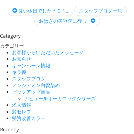
良い休日でした＾０＾...
スタッフブログ一覧
おはぎの美容院に行っ...
Category
カテゴリー
お客様からいただいたメッセージ
お知らせ
キャンペーン情報
キラ髪
スタッフブログ
ノンジアミン白髪染め
ピックアップ商品
ナピュールオーガニックシリーズ
求人情報
髪セレブ
髪質改善カラー
Recently