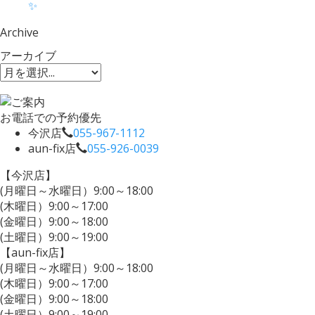
✨
Archive
アーカイブ
お電話での予約優先
今沢店
055-967-1112
aun-fix店
055-926-0039
【今沢店】
(月曜日～水曜日）9:00～18:00
(木曜日）9:00～17:00
(金曜日）9:00～18:00
(土曜日）9:00～19:00
【aun-fix店】
(月曜日～水曜日）9:00～18:00
(木曜日）9:00～17:00
(金曜日）9:00～18:00
(土曜日）9:00～19:00