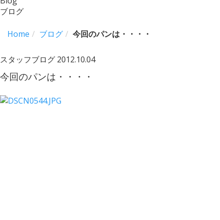
Blog
ブログ
Home
ブログ
今回のパンは・・・・
スタッフブログ
2012.10.04
今回のパンは・・・・