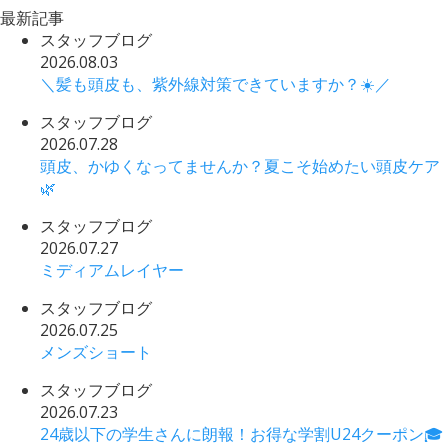
最新記事
スタッフブログ
2026.08.03
＼髪も頭皮も、紫外線対策できていますか？☀️／
スタッフブログ
2026.07.28
頭皮、かゆくなってませんか？夏こそ始めたい頭皮ケア
🌿
スタッフブログ
2026.07.27
ミディアムレイヤー
スタッフブログ
2026.07.25
メンズショート
スタッフブログ
2026.07.23
24歳以下の学生さんに朗報！お得な学割U24クーポン🎓