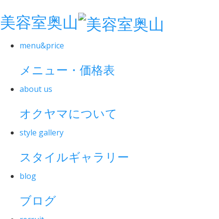
美容室奥山
menu&price
メニュー・価格表
about us
オクヤマについて
style gallery
スタイルギャラリー
blog
ブログ