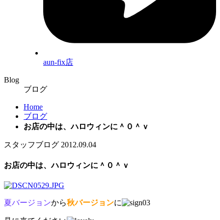
aun-fix店
Blog
ブログ
Home
ブログ
お店の中は、ハロウィンに＾０＾ｖ
スタッフブログ
2012.09.04
お店の中は、ハロウィンに＾０＾ｖ
夏バージョン
から
秋バージョン
に