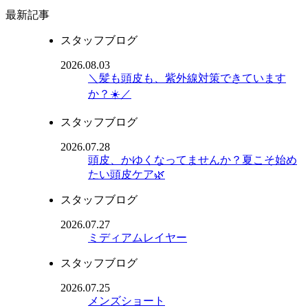
最新記事
スタッフブログ
2026.08.03
＼髪も頭皮も、紫外線対策できています
か？☀️／
スタッフブログ
2026.07.28
頭皮、かゆくなってませんか？夏こそ始め
たい頭皮ケア🌿
スタッフブログ
2026.07.27
ミディアムレイヤー
スタッフブログ
2026.07.25
メンズショート